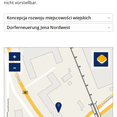
nicht vorstellbar.
Koncepcja rozwoju miejscowości wiejskich
Dorferneuerung Jena Nordwest
+
–