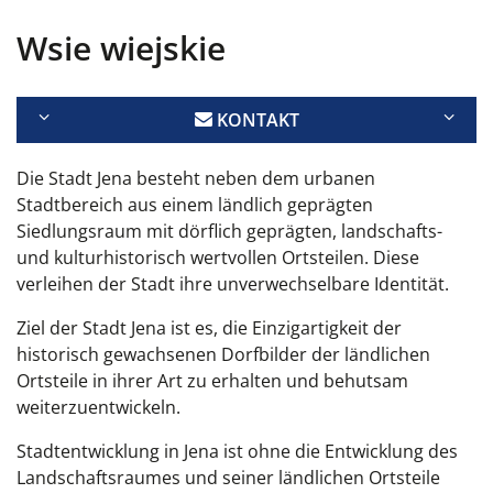
Wsie wiejskie
KONTAKT
Die Stadt Jena besteht neben dem urbanen
Stadtbereich aus einem ländlich geprägten
Siedlungsraum mit dörflich geprägten, landschafts-
und kulturhistorisch wertvollen Ortsteilen. Diese
verleihen der Stadt ihre unverwechselbare Identität.
Ziel der Stadt Jena ist es, die Einzigartigkeit der
historisch gewachsenen Dorfbilder der ländlichen
Ortsteile in ihrer Art zu erhalten und behutsam
weiterzuentwickeln.
Stadtentwicklung in Jena ist ohne die Entwicklung des
Landschaftsraumes und seiner ländlichen Ortsteile