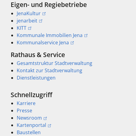
Eigen- und Regiebetriebe
JenaKultur
jenarbeit
KITT
Kommunale Immobilien Jena
Kommunalservice Jena
Rathaus & Service
Gesamtstruktur Stadtverwaltung
Kontakt zur Stadtverwaltung
Dienstleistungen
Schnellzugriff
Karriere
Presse
Newsroom
Kartenportal
Baustellen