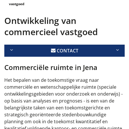
vastgoed
Ontwikkeling van
commercieel vastgoed
CONTACT
Commerciële ruimte
in Jena
Het bepalen van de toekomstige vraag naar
commerciële en wetenschappelijke ruimte (speciale
ontwikkelingsgebieden voor onderzoek en onderwijs) -
op basis van analyses en prognoses - is een van de
belangrijkste taken van een toekomstgerichte en
strategisch georiënteerde stedenbouwkundige
planning om ook in de toekomst kwantitatief en
kwalitatief voldoende kantoor- en commerciële ruimte