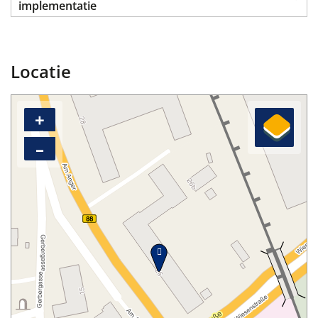
implementatie
Locatie
+
–