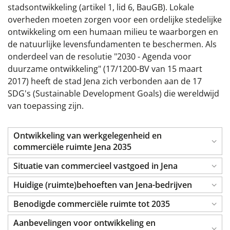
stadsontwikkeling (artikel 1, lid 6, BauGB). Lokale
overheden moeten zorgen voor een ordelijke stedelijke
ontwikkeling om een humaan milieu te waarborgen en
de natuurlijke levensfundamenten te beschermen. Als
onderdeel van de resolutie "2030 - Agenda voor
duurzame ontwikkeling" (17/1200-BV van 15 maart
2017) heeft de stad Jena zich verbonden aan de 17
SDG's (Sustainable Development Goals) die wereldwijd
van toepassing zijn.
Ontwikkeling van werkgelegenheid en
commerciële ruimte Jena 2035
Situatie van commercieel vastgoed in Jena
Huidige (ruimte)behoeften van Jena-bedrijven
Benodigde commerciële ruimte tot 2035
Aanbevelingen voor ontwikkeling en