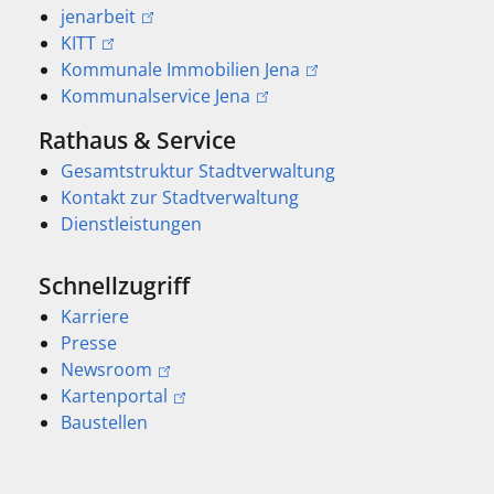
jenarbeit
KITT
Kommunale Immobilien Jena
Kommunalservice Jena
Rathaus & Service
Gesamtstruktur Stadtverwaltung
Kontakt zur Stadtverwaltung
Dienstleistungen
Schnellzugriff
Karriere
Presse
Newsroom
Kartenportal
Baustellen