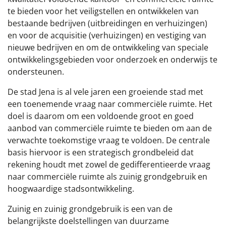
te bieden voor het veiligstellen en ontwikkelen van
bestaande bedrijven (uitbreidingen en verhuizingen)
en voor de acquisitie (verhuizingen) en vestiging van
nieuwe bedrijven en om de ontwikkeling van speciale
ontwikkelingsgebieden voor onderzoek en onderwijs te
ondersteunen.
De stad Jena is al vele jaren een groeiende stad met
een toenemende vraag naar commerciële ruimte. Het
doel is daarom om een voldoende groot en goed
aanbod van commerciële ruimte te bieden om aan de
verwachte toekomstige vraag te voldoen. De centrale
basis hiervoor is een strategisch grondbeleid dat
rekening houdt met zowel de gedifferentieerde vraag
naar commerciële ruimte als zuinig grondgebruik en
hoogwaardige stadsontwikkeling.
Zuinig en zuinig grondgebruik is een van de
belangrijkste doelstellingen van duurzame