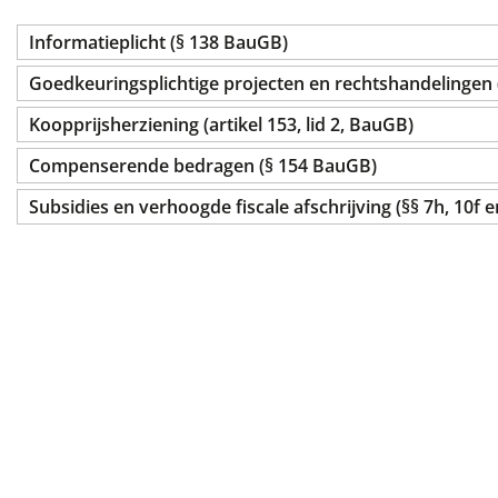
Informatieplicht (§ 138 BauGB)
Goedkeuringsplichtige projecten en rechtshandelingen 
Koopprijsherziening (artikel 153, lid 2, BauGB)
Compenserende bedragen (§ 154 BauGB)
Subsidies en verhoogde fiscale afschrijving (§§ 7h, 10f 