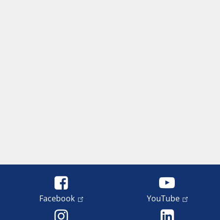
Facebook
YouTube