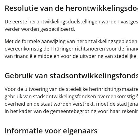
Resolutie van de herontwikkelingsdoe
De eerste herontwikkelingsdoelstellingen worden vastges
verder worden gespecificeerd.
Met de formele aanwijzing van herontwikkelingsgebieden 
overeenkomstig de Thüringer richtsnoeren voor de financ
van financiële middelen voor de uitvoering van stedelijke
Gebruik van stadsontwikkelingsfond
Voor de uitvoering van de stedelijke herinrichtingsmaatre
gebruik van stadsontwikkelingsfondsen overeenkomstig § 
overheid en de staat worden verstrekt, moet de stad Jena
in het kader van de gemeentebegroting voor haar reken
Informatie voor eigenaars