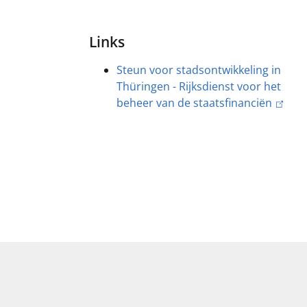
Links
Steun voor stadsontwikkeling in
Thüringen - Rijksdienst voor het
beheer van de staatsfinanciën