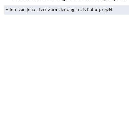
Adern von Jena - Fernwärmeleitungen als Kulturprojekt