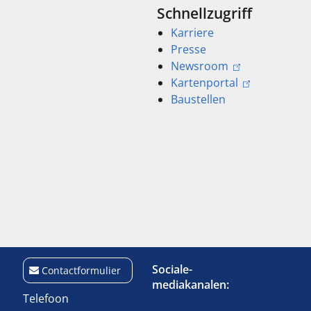
Schnellzugriff
Karriere
Presse
Newsroom
Kartenportal
Baustellen
Sociale-
Contactformulier
mediakanalen:
Telefoon