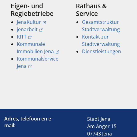
Eigen- und
Rathaus &
Regiebetriebe
Service
JenaKultur
Gesamtstruktur
jenarbeit
Stadtverwaltung
KITT
Kontakt zur
Kommunale
Stadtverwaltung
Immobilien Jena
Dienstleistungen
Kommunalservice
Jena
Adres, telefoon en e-
Stadt Jena
mail:
Am Anger 15
07743 Jena