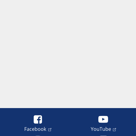
Facebook
YouTube