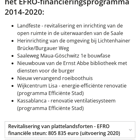
het EFRO-financieringsprogramma
2014-2020:
Landfeste - revitalisering en inrichting van de
open ruimte in de uiterwaarden van de Saale
Herinrichting van de omgeving bij Lichtenhainer
Brücke/Burgauer Weg
Saaleweg Maua-Göschwitz 1e bouwfase
Nieuwbouw van de Ernst Abbe bibliotheek met
diensten voor de burger
Nieuw vervangend roeiboothuis
Wijkcentrum Lisa - energie-efficiënte renovatie
(programma Efficiënte Stad)
Kassablanca - renovatie ventilatiesysteem
(programma Efficiënte Stad)
Revitalisering van plattelandsforten - EFRO
financiële steun: 805 835 euro (uitvoering 2020)