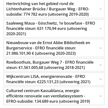
Herinrichting van het gebied rond de
Lichtenhainer Brücke / Burgauer Weg - EFRO-
subsidie: 774 782 euro (uitvoering 2019-2020)
Saaleweg Maua - Göschwitz, 1e bouwfase - EFRO
financiële steun: 631 170,94 euro (uitvoering
2020-2021)
Nieuwbouw van de Ernst Abbe Bibliotheek en
Burgerservice - EFRO financiële steun:
21.986.101,90 € (uitvoering 2020-2023)
Roeiboothuis, Burgauer Weg 7 - EFRO financiële
steun: €1.561.005,68 (uitvoering 2018-2021)
Wijkcentrum LISA, energierenovatie - EFRO
financiële steun: €225.131,23 (uitvoering 2021)
Cultureel centrum Kassablanca, energie-
efficiënte renovatie van ventilatiesysteem -
EFRO-subsidie: 134.689 euro (uitvoering 2019)