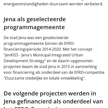
energieomstandigheden duurzaam worden verbeterd.
Jena als geselecteerde
programmagemeente
De stad Jena was een geselecteerde
programmagemeente binnen de EFRO-
financieringsperiode 2014-2020. Met het concept
"JenKISS - Jena's Municipal Integrated Urban
Development Strategy" en de daarin opgenomen
projecten kwam de stad Jena in 2015 in aanmerking
voor financiering als onderdeel van de EFRO-competitie
"Duurzame stedelijke en lokale ontwikkeling".
De volgende projecten werden in
Jena gefinancierd als onderdeel van