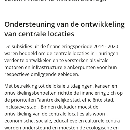
Ondersteuning van de ontwikkeling
van centrale locaties
De subsidies uit de financieringsperiode 2014 - 2020
waren bedoeld om de centrale locaties in Thüringen
verder te ontwikkelen en te versterken als vitale
motoren en infrastructurele ankerpunten voor hun
respectieve omliggende gebieden.
Met betrekking tot de lokale uitdagingen, kansen en
ontwikkelingsbehoeften richtte de financiering zich op
de prioriteiten "aantrekkelijke stad, efficiënte stad,
inclusieve stad". Binnen dit kader moest de
ontwikkeling van de centrale locaties als woon-,
economische, sociale, educatieve en culturele centra
worden ondersteund en moesten de ecologische en