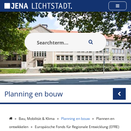
Cookies beheer paneel
Planning en bouw
Bau, Mobilität & Klima
Planning en bouw
Plannen en
ontwikkelen
Europäische Fonds für Regionale Entwicklung (EFRE)