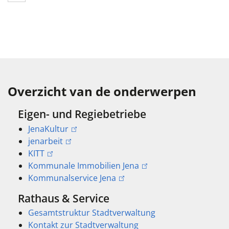
Overzicht van de onderwerpen
Eigen- und Regiebetriebe
JenaKultur
jenarbeit
KITT
Kommunale Immobilien Jena
Kommunalservice Jena
Rathaus & Service
Gesamtstruktur Stadtverwaltung
Kontakt zur Stadtverwaltung