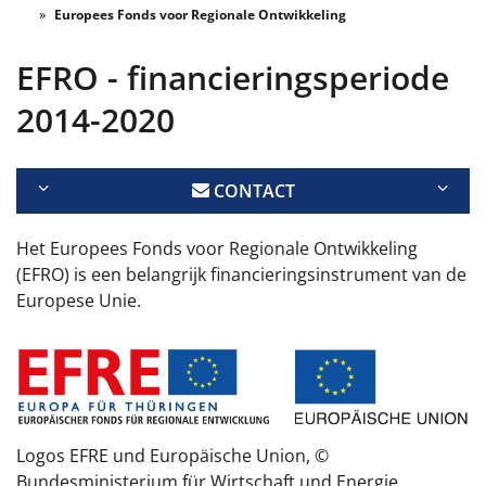
Europees Fonds voor Regionale Ontwikkeling
EFRO - financieringsperiode
2014-2020
CONTACT
Het Europees Fonds voor Regionale Ontwikkeling
(EFRO) is een belangrijk financieringsinstrument van de
Europese Unie.
Logos EFRE und Europäische Union, ©
Bundesministerium für Wirtschaft und Energie