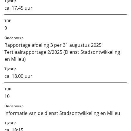
ca. 17.45 uur
9
Rapportage afdeling 3 per 31 augustus 2025:
Tertiaalrapportage 2/2025 (Dienst Stadsontwikkeling
en Milieu)
ca. 18.00 uur
10
Informatie van de dienst Stadsontwikkeling en Milieu
ca. 18:15