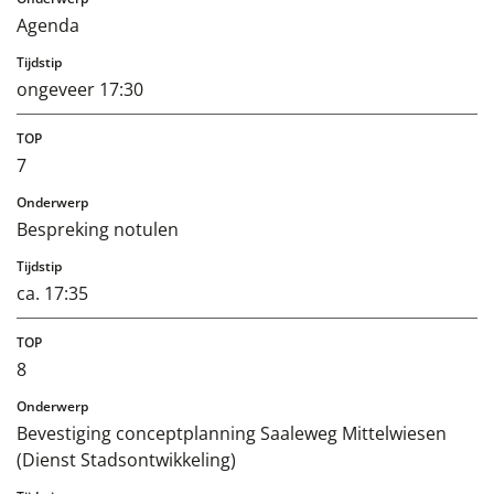
Agenda
ongeveer 17:30
7
Bespreking notulen
ca. 17:35
8
Bevestiging conceptplanning Saaleweg Mittelwiesen
(Dienst Stadsontwikkeling)