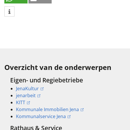
Overzicht van de onderwerpen
Eigen- und Regiebetriebe
JenaKultur
jenarbeit
KITT
Kommunale Immobilien Jena
Kommunalservice Jena
Rathaus & Service