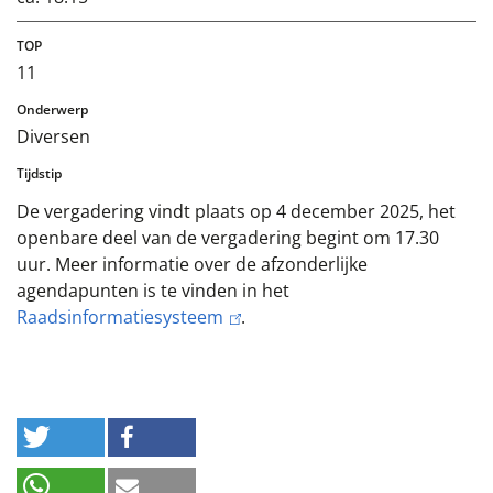
11
Diversen
De vergadering vindt plaats op 4 december 2025, het
openbare deel van de vergadering begint om 17.30
uur. Meer informatie over de afzonderlijke
agendapunten is te vinden in het
Raadsinformatiesysteem
.