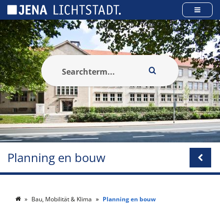
Cookies beheer paneel
Planning en bouw
Bau, Mobilität & Klima
Planning en bouw