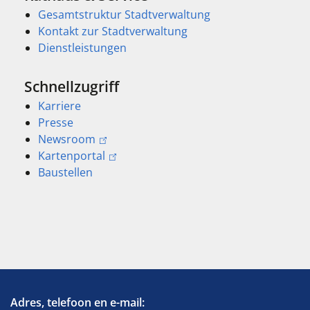
Gesamtstruktur Stadtverwaltung
Kontakt zur Stadtverwaltung
Dienstleistungen
Schnellzugriff
Karriere
Presse
Newsroom
Kartenportal
Baustellen
Adres, telefoon en e-mail: