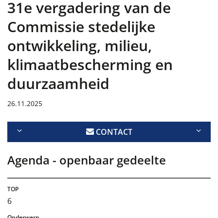
31e vergadering van de
Commissie stedelijke
ontwikkeling, milieu,
klimaatbescherming en
duurzaamheid
26.11.2025
CONTACT
Agenda - openbaar gedeelte
6