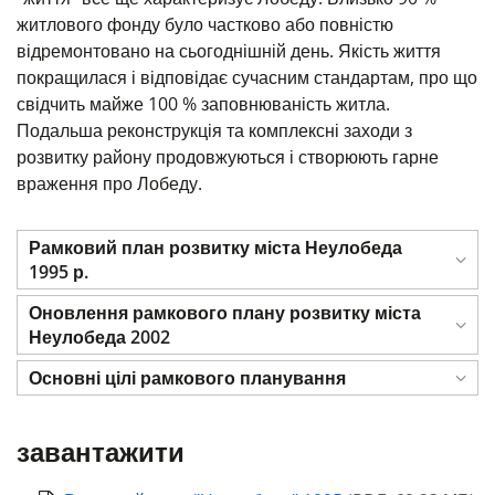
житлового фонду було частково або повністю
відремонтовано на сьогоднішній день. Якість життя
покращилася і відповідає сучасним стандартам, про що
свідчить майже 100 % заповнюваність житла.
Подальша реконструкція та комплексні заходи з
розвитку району продовжуються і створюють гарне
враження про Лобеду.
Рамковий план розвитку міста Неулобеда
1995 р.
Оновлення рамкового плану розвитку міста
Неулобеда 2002
Основні цілі рамкового планування
завантажити