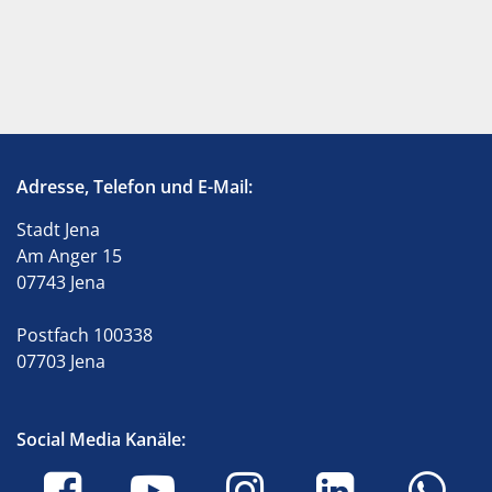
Adresse, Telefon und E-Mail:
Stadt Jena
Am Anger 15
07743 Jena
Postfach 100338
07703 Jena
Social Media Kanäle: