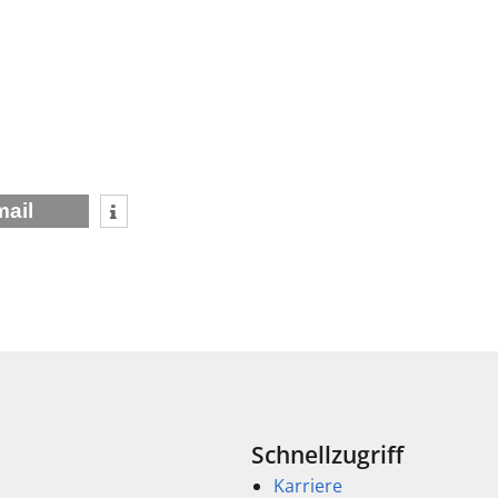
mail
Schnellzugriff
Karriere