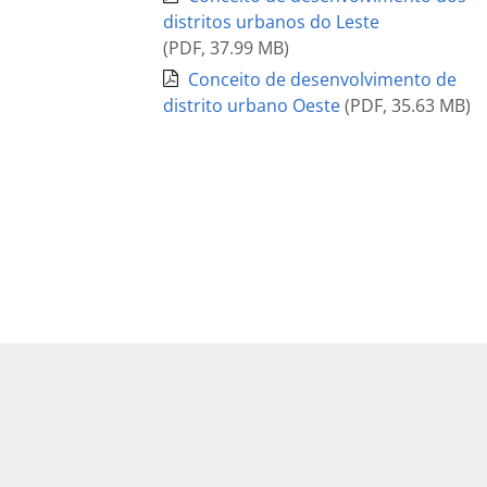
distritos urbanos do Leste
(
PDF
,
37.99 MB
)
Conceito de desenvolvimento de
distrito urbano Oeste
(
PDF
,
35.63 MB
)