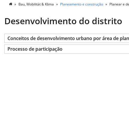
Bau, Mobilität & Klima
Planeamento e construção
Planear e d
Desenvolvimento do distrito
Conceitos de desenvolvimento urbano por área de pla
Processo de participação