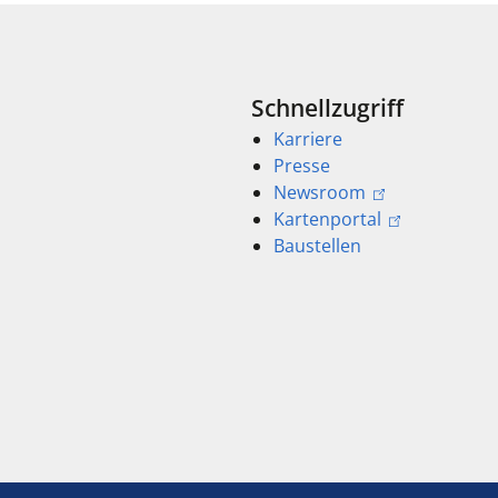
Schnellzugriff
Karriere
Presse
Newsroom
Kartenportal
Baustellen