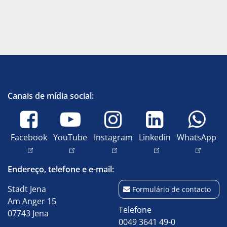
Canais de mídia social:
Facebook
YouTube
Instagram
Linkedin
WhatsApp
Endereço, telefone e e-mail:
Stadt Jena
Formulário de contacto
Am Anger 15
Telefone
07743 Jena
0049 3641 49-0