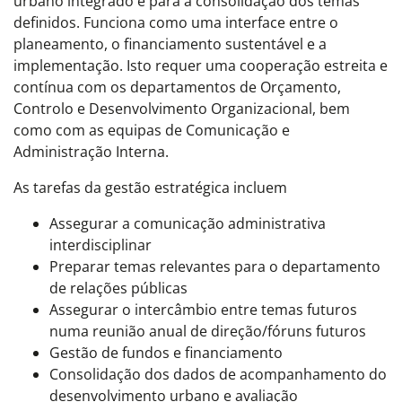
urbano integrado e para a consolidação dos temas
definidos. Funciona como uma interface entre o
planeamento, o financiamento sustentável e a
implementação. Isto requer uma cooperação estreita e
contínua com os departamentos de Orçamento,
Controlo e Desenvolvimento Organizacional, bem
como com as equipas de Comunicação e
Administração Interna.
As tarefas da gestão estratégica incluem
Assegurar a comunicação administrativa
interdisciplinar
Preparar temas relevantes para o departamento
de relações públicas
Assegurar o intercâmbio entre temas futuros
numa reunião anual de direção/fóruns futuros
Gestão de fundos e financiamento
Consolidação dos dados de acompanhamento do
desenvolvimento urbano e avaliação