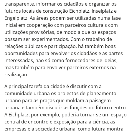
transparente, informar os cidadãos e organizar os
futuros locais de construção Eichplatz, Inselplatz e
Engelplatz. As áreas podem ser utilizadas numa fase
inicial em cooperação com parceiros culturais com
utilizações provisórias, de modo a que os espaços
possam ser experimentados. Com o trabalho de
relações públicas e participação, há também boas
oportunidades para envolver os cidadãos e as partes
interessadas, não só como fornecedores de ideias,
mas também para envolver parceiros externos na
realização.
A principal tarefa da cidade é discutir com a
comunidade urbana os projectos de planeamento
urbano para as praças que moldam a paisagem
urbana e também discutir as funções do futuro centro.
A Eichplatz, por exemplo, poderia tornar-se um espaço
central de encontro e exposição para a ciência, as
empresas e a sociedade urbana, como futura montra