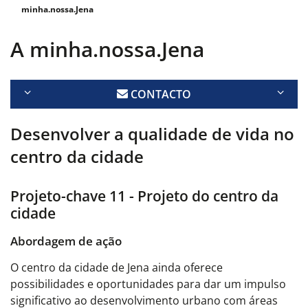
minha.nossa.Jena
A minha.nossa.Jena
CONTACTO
Desenvolver a qualidade de vida no
centro da cidade
Projeto-chave 11 - Projeto do centro da
cidade
Abordagem de ação
O centro da cidade de Jena ainda oferece
possibilidades e oportunidades para dar um impulso
significativo ao desenvolvimento urbano com áreas