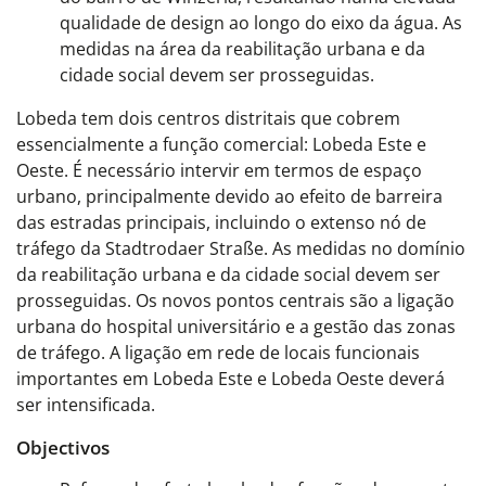
qualidade de design ao longo do eixo da água. As
medidas na área da reabilitação urbana e da
cidade social devem ser prosseguidas.
Lobeda tem dois centros distritais que cobrem
essencialmente a função comercial: Lobeda Este e
Oeste. É necessário intervir em termos de espaço
urbano, principalmente devido ao efeito de barreira
das estradas principais, incluindo o extenso nó de
tráfego da Stadtrodaer Straße. As medidas no domínio
da reabilitação urbana e da cidade social devem ser
prosseguidas. Os novos pontos centrais são a ligação
urbana do hospital universitário e a gestão das zonas
de tráfego. A ligação em rede de locais funcionais
importantes em Lobeda Este e Lobeda Oeste deverá
ser intensificada.
Objectivos