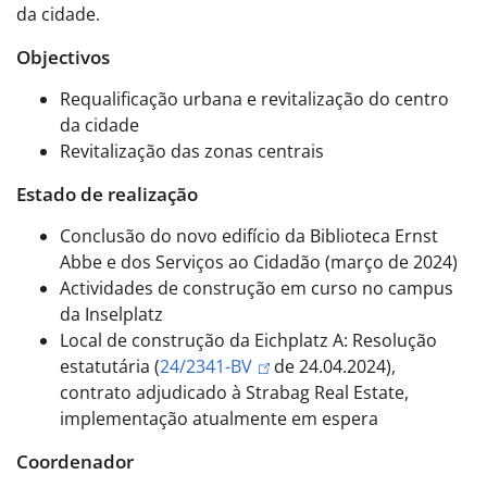
da cidade.
Objectivos
Requalificação urbana e revitalização do centro
da cidade
Revitalização das zonas centrais
Estado de realização
Conclusão do novo edifício da Biblioteca Ernst
Abbe e dos Serviços ao Cidadão (março de 2024)
Actividades de construção em curso no campus
da Inselplatz
Local de construção da Eichplatz A: Resolução
estatutária (
24/2341-BV
de 24.04.2024),
contrato adjudicado à Strabag Real Estate,
implementação atualmente em espera
Coordenador