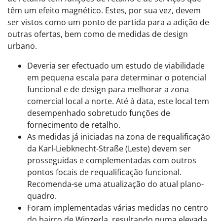
têm um efeito magnético. Estes, por sua vez, devem
ser vistos como um ponto de partida para a adição de
outras ofertas, bem como de medidas de design
urbano.
Deveria ser efectuado um estudo de viabilidade
em pequena escala para determinar o potencial
funcional e de design para melhorar a zona
comercial local a norte. Até à data, este local tem
desempenhado sobretudo funções de
fornecimento de retalho.
As medidas já iniciadas na zona de requalificação
da Karl-Liebknecht-Straße (Leste) devem ser
prosseguidas e complementadas com outros
pontos focais de requalificação funcional.
Recomenda-se uma atualização do atual plano-
quadro.
Foram implementadas várias medidas no centro
do bairro de Winzerla, resultando numa elevada