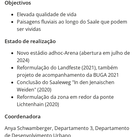
Objectivos
Elevada qualidade de vida
Paisagens fluviais ao longo do Saale que podem
ser vividas
Estado de realização
Novo estádio adhoc-Arena (abertura em julho de
2024)
Reformulação do Landfeste (2021), também
projeto de acompanhamento da BUGA 2021
Conclusão do Saaleweg "In den Jenaischen
Weiden" (2020)
Reformulação da zona em redor da ponte
Lichtenhain (2020)
Coordenadora
Anya Schwamberger, Departamento 3, Departamento
de Desenvolvimento Urbano