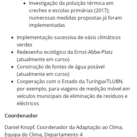
Investigação da poluição térmica em
creches e escolas primárias (2017);
numerosas medidas propostas já foram
implementadas
Implementação sucessiva de oásis climáticos
verdes
Redesenho ecológico da Ernst-Abbe-Platz
(atualmente em curso)
Construção de fontes de água potável
(atualmente em curso)
Cooperação com o Estado da Turíngia/TLUBN,
por exemplo, para viagens de medição móvel em
veículos municipais de eliminação de resíduos e
eléctricos
Coordenador
Daniel Knopf, Coordenador da Adaptação ao Clima,
Equipa do Clima, Departamento 4