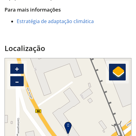
Para mais informações
Estratégia de adaptação climática
Localização
+
–