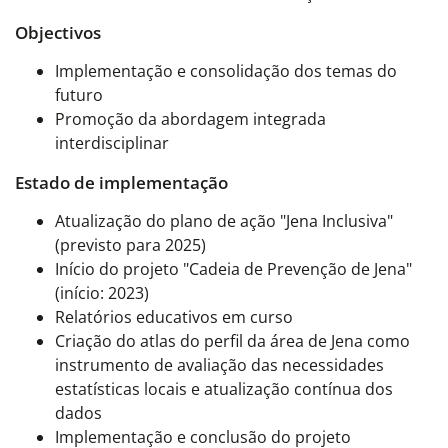
Objectivos
Implementação e consolidação dos temas do
futuro
Promoção da abordagem integrada
interdisciplinar
Estado de implementação
Atualização do plano de ação "Jena Inclusiva"
(previsto para 2025)
Início do projeto "Cadeia de Prevenção de Jena"
(início: 2023)
Relatórios educativos em curso
Criação do atlas do perfil da área de Jena como
instrumento de avaliação das necessidades
estatísticas locais e atualização contínua dos
dados
Implementação e conclusão do projeto