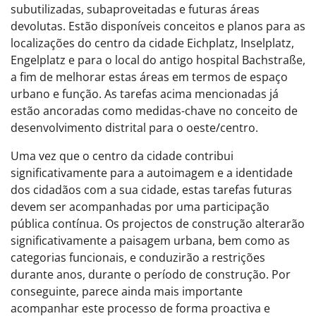
subutilizadas, subaproveitadas e futuras áreas
devolutas. Estão disponíveis conceitos e planos para as
localizações do centro da cidade Eichplatz, Inselplatz,
Engelplatz e para o local do antigo hospital Bachstraße,
a fim de melhorar estas áreas em termos de espaço
urbano e função. As tarefas acima mencionadas já
estão ancoradas como medidas-chave no conceito de
desenvolvimento distrital para o oeste/centro.
Uma vez que o centro da cidade contribui
significativamente para a autoimagem e a identidade
dos cidadãos com a sua cidade, estas tarefas futuras
devem ser acompanhadas por uma participação
pública contínua. Os projectos de construção alterarão
significativamente a paisagem urbana, bem como as
categorias funcionais, e conduzirão a restrições
durante anos, durante o período de construção. Por
conseguinte, parece ainda mais importante
acompanhar este processo de forma proactiva e