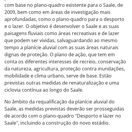
com base no plano-quadro existente para o Saale, de
2009, bem como em áreas de investigação mais
aprofundadas, como o plano-quadro para o desporto
e o lazer. O objetivo é desenvolver o Saale e as suas
paisagens fluviais como áreas recreativas e de lazer
que podem ser vividas, salvaguardando ao mesmo
tempo a planície aluvial com as suas áreas naturais
dignas de proteção. O plano de ação, que tem em
conta os diferentes interesses de recreio, conservação
da natureza, agricultura, proteção contra inundações,
mobilidade e clima urbano, serve de base. Estão
previstas outras medidas de renaturalização e uma
ciclovia contínua ao longo do Saale.
No âmbito da requalificação da planície aluvial do
Saale, as medidas previstas deverão ser prosseguidas
de acordo com o plano-quadro "Desporto e lazer no
Saale", incluindo a construção do novo estádio.