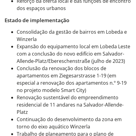
Reforço da oferta local e das funções de encontro
dos espaços urbanos
Estado de implementação
Consolidação da gestão de bairros em Lobeda e
Winzerla
Expansão do equipamento local em Lobeda Leste
com a conclusão do novo edifício em Salvador-
Allende-Platz/Ebereschenstraße (julho de 2023)
Conclusão da renovação dos blocos de
apartamentos em Ziegesarstrasse 1-19 (em
especial a renovação dos apartamentos n.º 9-19
no projeto modelo Smart City)
Renovação sustentável do empreendimento
residencial de 11 andares na Salvador-Allende-
Platz
Continuação do desenvolvimento da zona em
torno do eixo aquático Winzerla
Trabalho de planeamento para o plano de