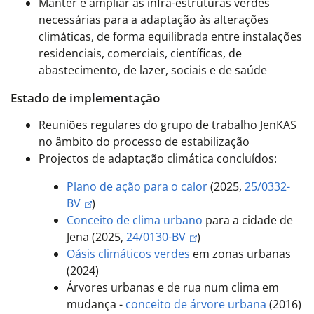
Manter e ampliar as infra-estruturas verdes
necessárias para a adaptação às alterações
climáticas, de forma equilibrada entre instalações
residenciais, comerciais, científicas, de
abastecimento, de lazer, sociais e de saúde
Estado de implementação
Reuniões regulares do grupo de trabalho JenKAS
no âmbito do processo de estabilização
Projectos de adaptação climática concluídos:
Plano de ação para o calor
(2025,
25/0332-
BV
)
Conceito de clima urbano
para a cidade de
Jena (2025,
24/0130-BV
)
Oásis climáticos verdes
em zonas urbanas
(2024)
Árvores urbanas e de rua num clima em
mudança -
conceito de árvore urbana
(2016)