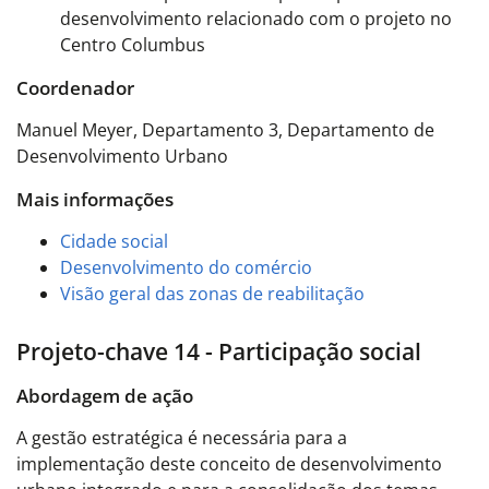
desenvolvimento relacionado com o projeto no
Centro Columbus
Coordenador
Manuel Meyer, Departamento 3, Departamento de
Desenvolvimento Urbano
Mais informações
Cidade social
Desenvolvimento do comércio
Visão geral das zonas de reabilitação
Projeto-chave 14 - Participação social
Abordagem de ação
A gestão estratégica é necessária para a
implementação deste conceito de desenvolvimento