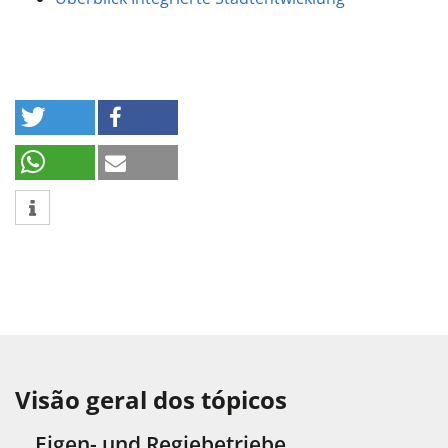
Visão geral dos tópicos
Eigen- und Regiebetriebe