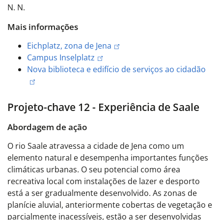
N. N.
Mais informações
Eichplatz, zona de Jena
Campus Inselplatz
Nova biblioteca e edifício de serviços ao cidadão
Projeto-chave 12 - Experiência de Saale
Abordagem de ação
O rio Saale atravessa a cidade de Jena como um
elemento natural e desempenha importantes funções
climáticas urbanas. O seu potencial como área
recreativa local com instalações de lazer e desporto
está a ser gradualmente desenvolvido. As zonas de
planície aluvial, anteriormente cobertas de vegetação e
parcialmente inacessíveis, estão a ser desenvolvidas