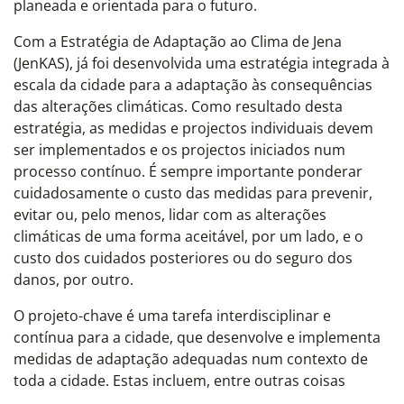
planeada e orientada para o futuro.
Com a Estratégia de Adaptação ao Clima de Jena
(JenKAS), já foi desenvolvida uma estratégia integrada à
escala da cidade para a adaptação às consequências
das alterações climáticas. Como resultado desta
estratégia, as medidas e projectos individuais devem
ser implementados e os projectos iniciados num
processo contínuo. É sempre importante ponderar
cuidadosamente o custo das medidas para prevenir,
evitar ou, pelo menos, lidar com as alterações
climáticas de uma forma aceitável, por um lado, e o
custo dos cuidados posteriores ou do seguro dos
danos, por outro.
O projeto-chave é uma tarefa interdisciplinar e
contínua para a cidade, que desenvolve e implementa
medidas de adaptação adequadas num contexto de
toda a cidade. Estas incluem, entre outras coisas