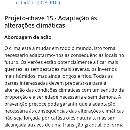
cidadãos 2023 (PDF)
Projeto-chave 15 - Adaptação às
alterações climáticas
Abordagem de ação
O clima está a mudar em todo o mundo. Isto torna
necessário adaptarmo-nos às consequências locais no
futuro. Os Verões estão potencialmente a ficar mais
quentes, as tempestades mais severas, os Invernos
mais húmidos, mas ainda longos e frios. Todas as
partes interessadas devem preparar-se para a
alteração das condições climáticas com um sentido de
proporção e a seriedade necessária e sem demora. A
prevenção precoce pode garantir que a adaptação
necessária às consequências das alterações climáticas
não seja forçada por catástrofes naturais, mas sim
alcançada através de uma transição gradual, de forma