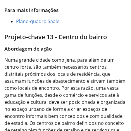
Para mais informações
Plano-quadro Saale
Projeto-chave 13 - Centro do bairro
Abordagem de ação
Numa grande cidade como Jena, para além de um
centro forte, são também necessários centros
distritais próximos dos locais de residência, que
assumam funções de abastecimento e sirvam também
como locais de encontro. Por esta razão, uma vasta
gama de funções, desde o comércio e serviços até à
educação e cultura, deve ser posicionada e organizada
no espaço urbano de forma a criar espaços de
encontro informais bem concebidos e com qualidade
de estadia. Os centros de bairro definidos no conceito
de retalho têm funções de retalho e de serviços que