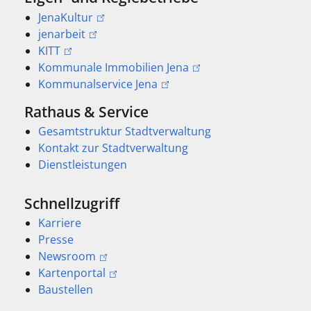
JenaKultur
jenarbeit
KITT
Kommunale Immobilien Jena
Kommunalservice Jena
Rathaus & Service
Gesamtstruktur Stadtverwaltung
Kontakt zur Stadtverwaltung
Dienstleistungen
Schnellzugriff
Karriere
Presse
Newsroom
Kartenportal
Baustellen