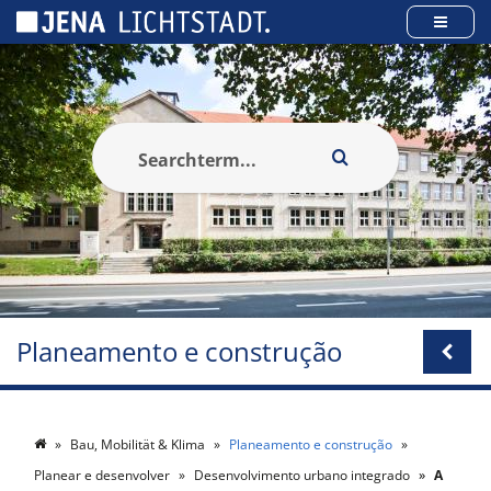
Cookies management panel
Planeamento e construção
Bau, Mobilität & Klima
Planeamento e construção
Planear e desenvolver
Desenvolvimento urbano integrado
A