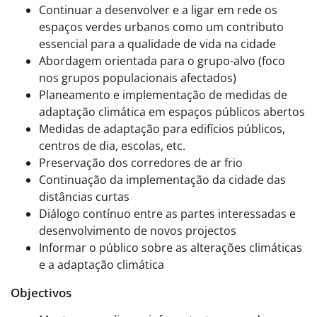
Continuar a desenvolver e a ligar em rede os
espaços verdes urbanos como um contributo
essencial para a qualidade de vida na cidade
Abordagem orientada para o grupo-alvo (foco
nos grupos populacionais afectados)
Planeamento e implementação de medidas de
adaptação climática em espaços públicos abertos
Medidas de adaptação para edifícios públicos,
centros de dia, escolas, etc.
Preservação dos corredores de ar frio
Continuação da implementação da cidade das
distâncias curtas
Diálogo contínuo entre as partes interessadas e
desenvolvimento de novos projectos
Informar o público sobre as alterações climáticas
e a adaptação climática
Objectivos