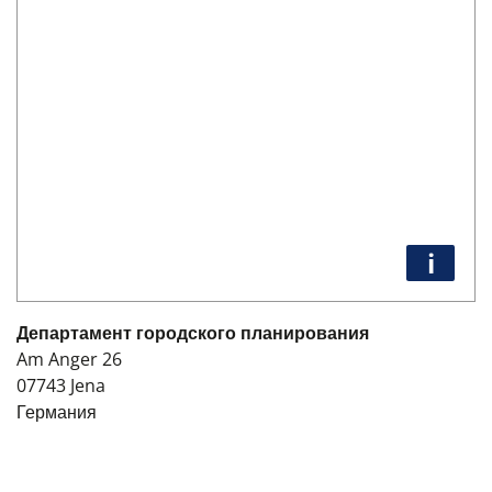
i
Департамент городского планирования
Am Anger 26
07743
Jena
Германия