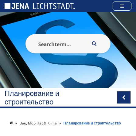
Панель управления cookies
Планирование и
строительство
Bau, Mobilität & Klima
Планирование и строительство