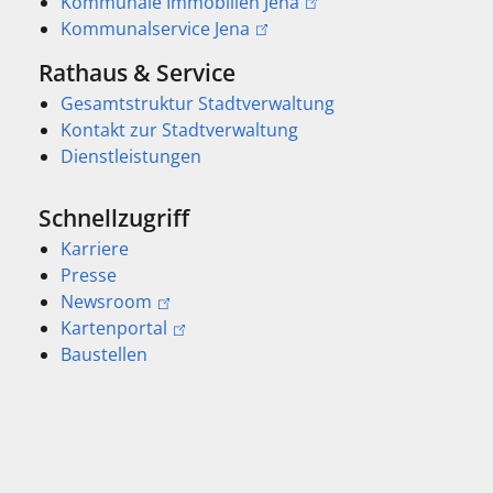
Kommunale Immobilien Jena
Kommunalservice Jena
Rathaus & Service
Gesamtstruktur Stadtverwaltung
Kontakt zur Stadtverwaltung
Dienstleistungen
Schnellzugriff
Karriere
Presse
Newsroom
Kartenportal
Baustellen