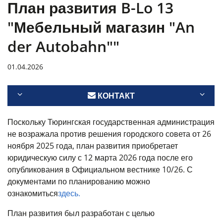
План развития B-Lo 13
"Мебельный магазин "An
der Autobahn""
01.04.2026
КОНТАКТ
Поскольку Тюрингская государственная администрация
не возражала против решения городского совета от 26
ноября 2025 года, план развития приобретает
юридическую силу с 12 марта 2026 года после его
опубликования в Официальном вестнике 10/26. С
документами по планированию можно
ознакомиться
здесь.
План развития был разработан с целью