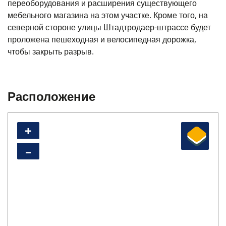
переоборудования и расширения существующего
мебельного магазина на этом участке. Кроме того, на
северной стороне улицы Штадтродаер-штрассе будет
проложена пешеходная и велосипедная дорожка,
чтобы закрыть разрыв.
Расположение
+
–