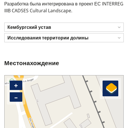
Разработка была интегрирована в проект ЕС INTERREG
IIIB CADSES Cultural Landscape.
Кембургский устав
Исследования территории долины
Местонахождение
+
–