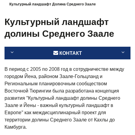
Культурный ландшафт Долина Среднего Заале
Культурный ландшафт
долины Среднего Заале
КОНТАКТ
В период с 2005 по 2008 год в сотрудничестве между
городом Йена, районом Заале-Гольцланд и
Региональным планировочным сообществом
Восточной Тюрингии была разработана концепция
развития "Культурный ландшафт долины Среднего
Заале и Йены - важный культурный ландшафт в
Европе" как междисциплинарный проект для
территории долины Среднего Заале от Кахлы до
Камбурга.