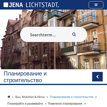
Панель управления cookies
Планирование и
строительство
Bau, Mobilität & Klima
Планирование и строительство
Планируйте и развивайте
Рамочное планирование