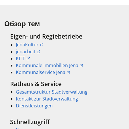
Обзор тем
Eigen- und Regiebetriebe
JenaKultur
jenarbeit
KITT
Kommunale Immobilien Jena
Kommunalservice Jena
Rathaus & Service
Gesamtstruktur Stadtverwaltung
Kontakt zur Stadtverwaltung
Dienstleistungen
Schnellzugriff