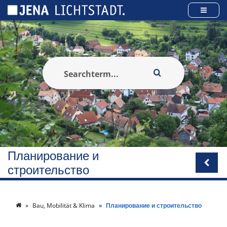
Панель управления cookies
Планирование и
строительство
Bau, Mobilität & Klima
Планирование и строительство