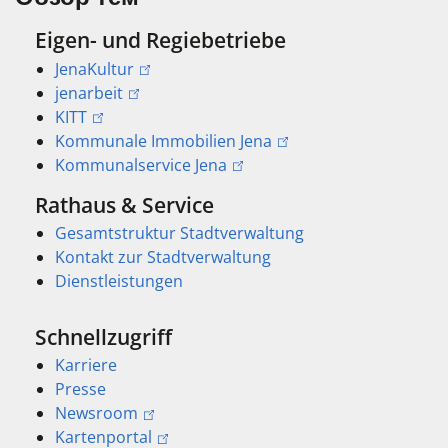
Eigen- und Regiebetriebe
JenaKultur
jenarbeit
KITT
Kommunale Immobilien Jena
Kommunalservice Jena
Rathaus & Service
Gesamtstruktur Stadtverwaltung
Kontakt zur Stadtverwaltung
Dienstleistungen
Schnellzugriff
Karriere
Presse
Newsroom
Kartenportal