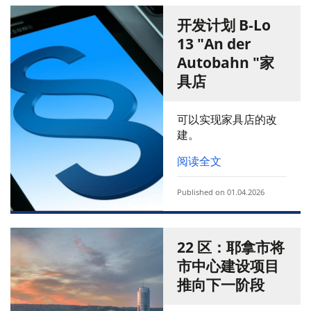
开发计划 B-Lo
13 "An der
Autobahn "家
具店
可以实现家具店的改
建。
阅读全文
Published on 01.04.2026
22 区：耶拿市将
市中心建设项目
推向下一阶段