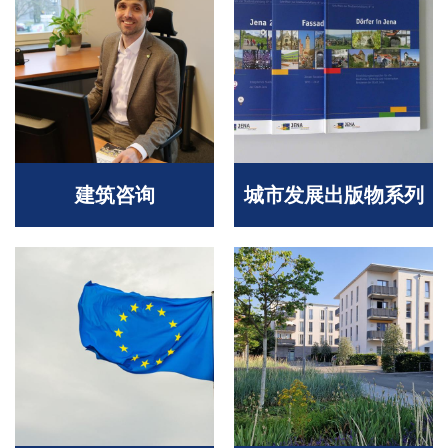
建筑咨询
城市发展出版物系列