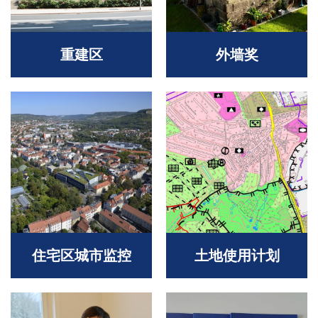
重建区
外墙奖
住宅区城市监控
土地使用计划