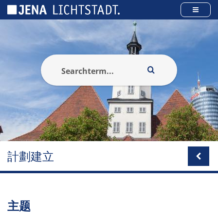
Cookies management panel
計劃建立
主题