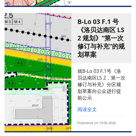
B-Lo 03 F.1 号
《洛贝达南区 LS
2 规划》“第一次
修订与补充”的规
划草案
就B-Lo 03 F.1号《洛
贝达南区LS 2，第一次
修订与补充》分区规
划草案向公众进行提
前公示
阅读全文
Published on 19.06.2026