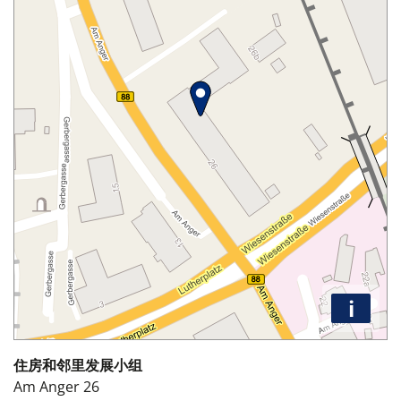
i
住房和邻里发展小组
Am Anger 26