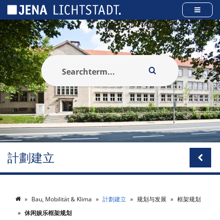
Cookies management panel
計劃建立
Bau, Mobilität & Klima
計劃建立
规划与发展
框架规划
休闲娱乐框架规划