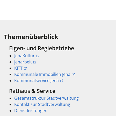
Themenüberblick
Eigen- und Regiebetriebe
JenaKultur
jenarbeit
KITT
Kommunale Immobilien Jena
Kommunalservice Jena
Rathaus & Service
Gesamtstruktur Stadtverwaltung
Kontakt zur Stadtverwaltung
Dienstleistungen