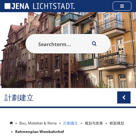
Cookies management panel
計劃建立
Bau, Mobilität & Klima
計劃建立
规划与发展
框架规划
Rahmenplan Westbahnhof