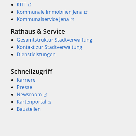
KITT
Kommunale Immobilien Jena
Kommunalservice Jena
Rathaus & Service
Gesamtstruktur Stadtverwaltung
Kontakt zur Stadtverwaltung
Dienstleistungen
Schnellzugriff
Karriere
Presse
Newsroom
Kartenportal
Baustellen