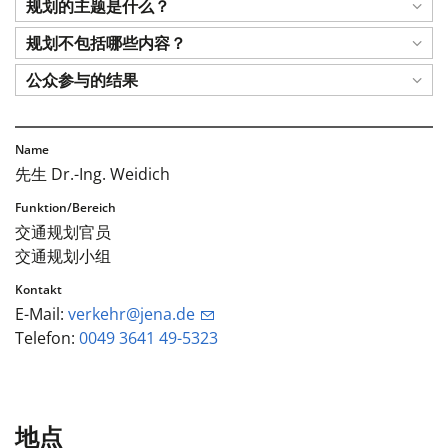
规划的主题是什么？
规划不包括哪些内容？
公众参与的结果
先生 Dr.-Ing. Weidich
交通规划官员
交通规划小组
E-Mail:
verkehr@jena.de
Telefon:
0049 3641 49-5323
地点