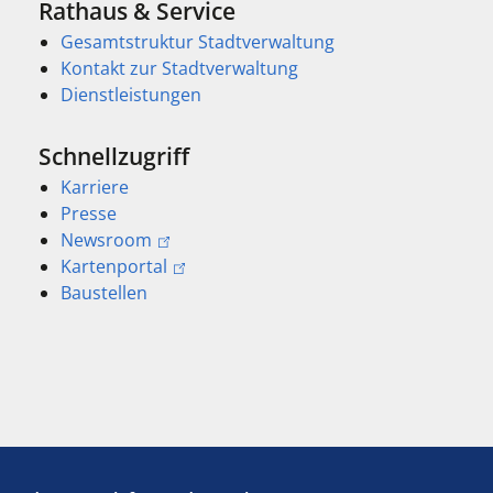
Rathaus & Service
Gesamtstruktur Stadtverwaltung
Kontakt zur Stadtverwaltung
Dienstleistungen
Schnellzugriff
Karriere
Presse
Newsroom
Kartenportal
Baustellen