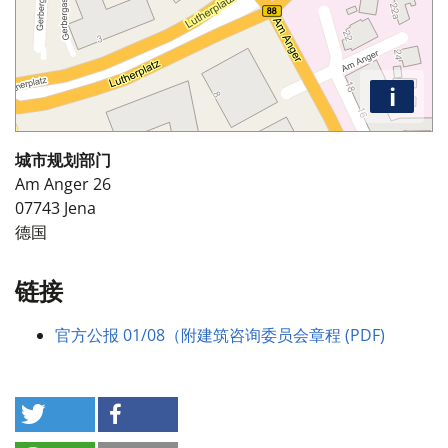
i
城市规划部门
Am Anger 26
07743
Jena
德国
链接
官方公报 01/08（附建筑咨询委员会章程 (PDF)