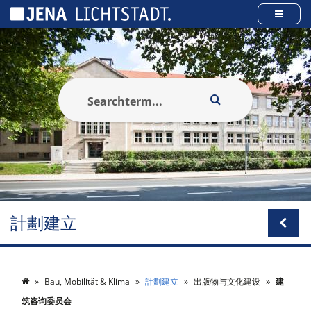
Cookies management panel
計劃建立
Bau, Mobilität & Klima
計劃建立
出版物与文化建设
建
筑咨询委员会