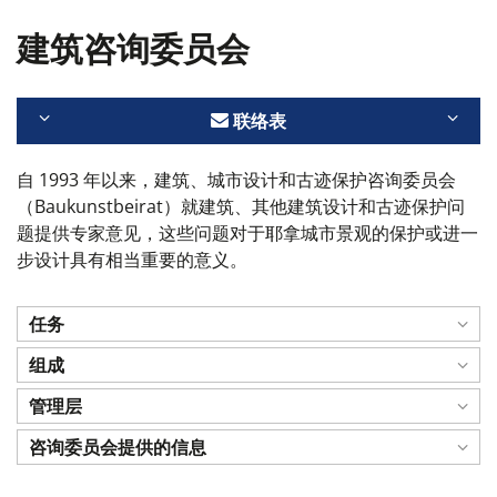
建筑咨询委员会
联络表
自 1993 年以来，建筑、城市设计和古迹保护咨询委员会
（Baukunstbeirat）就建筑、其他建筑设计和古迹保护问
题提供专家意见，这些问题对于耶拿城市景观的保护或进一
步设计具有相当重要的意义。
任务
组成
管理层
咨询委员会提供的信息