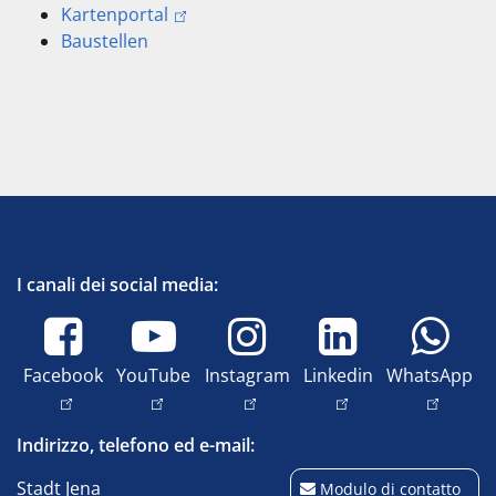
Kartenportal
Baustellen
I canali dei social media:
Facebook
YouTube
Instagram
Linkedin
WhatsApp
Indirizzo, telefono ed e-mail:
Stadt Jena
Modulo di contatto