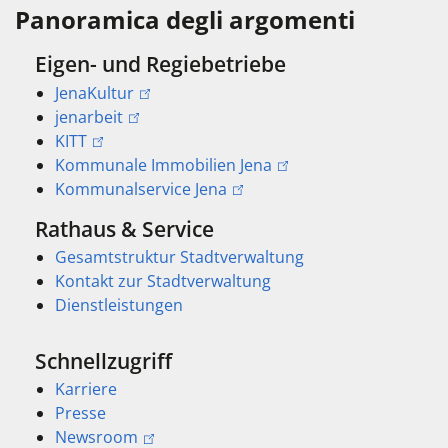
Panoramica degli argomenti
Eigen- und Regiebetriebe
JenaKultur
jenarbeit
KITT
Kommunale Immobilien Jena
Kommunalservice Jena
Rathaus & Service
Gesamtstruktur Stadtverwaltung
Kontakt zur Stadtverwaltung
Dienstleistungen
Schnellzugriff
Karriere
Presse
Newsroom