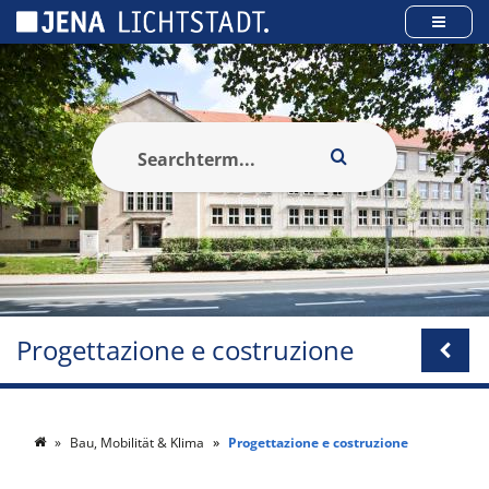
Pannello di gestione dei cookies
Progettazione e costruzione
Bau, Mobilität & Klima
Progettazione e costruzione