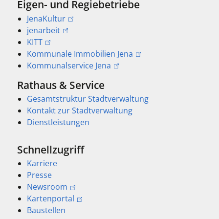
Eigen- und Regiebetriebe
JenaKultur
jenarbeit
KITT
Kommunale Immobilien Jena
Kommunalservice Jena
Rathaus & Service
Gesamtstruktur Stadtverwaltung
Kontakt zur Stadtverwaltung
Dienstleistungen
Schnellzugriff
Karriere
Presse
Newsroom
Kartenportal
Baustellen