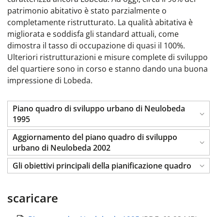
patrimonio abitativo è stato parzialmente o
completamente ristrutturato. La qualità abitativa è
migliorata e soddisfa gli standard attuali, come
dimostra il tasso di occupazione di quasi il 100%.
Ulteriori ristrutturazioni e misure complete di sviluppo
del quartiere sono in corso e stanno dando una buona
impressione di Lobeda.
Piano quadro di sviluppo urbano di Neulobeda
1995
Aggiornamento del piano quadro di sviluppo
urbano di Neulobeda 2002
Gli obiettivi principali della pianificazione quadro
scaricare