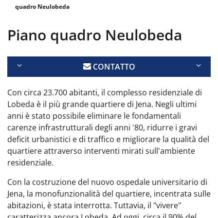
quadro Neulobeda
Piano quadro Neulobeda
CONTATTO
Con circa 23.700 abitanti, il complesso residenziale di
Lobeda è il più grande quartiere di Jena. Negli ultimi
anni è stato possibile eliminare le fondamentali
carenze infrastrutturali degli anni '80, ridurre i gravi
deficit urbanistici e di traffico e migliorare la qualità del
quartiere attraverso interventi mirati sull'ambiente
residenziale.
Con la costruzione del nuovo ospedale universitario di
Jena, la monofunzionalità del quartiere, incentrata sulle
abitazioni, è stata interrotta. Tuttavia, il "vivere"
caratterizza ancora Lobeda. Ad oggi, circa il 90% del