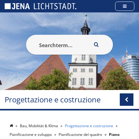
Pannello di gestione dei cookies
Progettazione e costruzione
Bau, Mobilität & Klima
Progettazione e costruzione
Pianificazione e sviluppo
Pianificazione del quadro
Piano