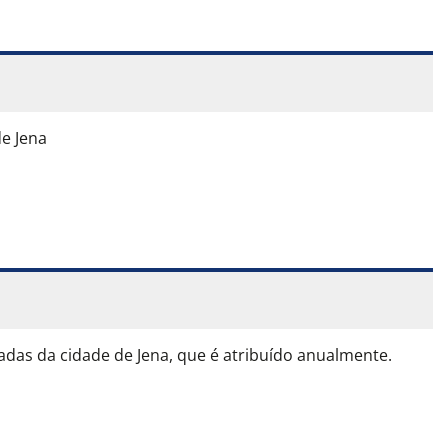
e Jena
das da cidade de Jena, que é atribuído anualmente.