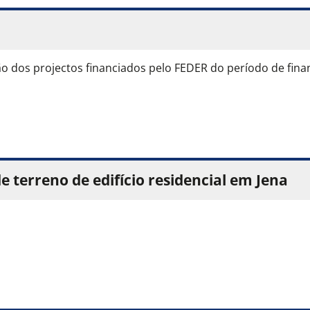
o dos projectos financiados pelo FEDER do período de fin
e terreno de edifício residencial em Jena