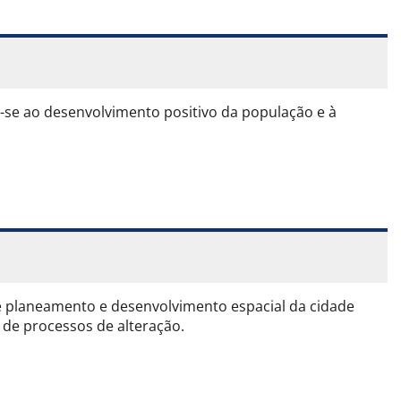
e-se ao desenvolvimento positivo da população e à
e planeamento e desenvolvimento espacial da cidade
 de processos de alteração.