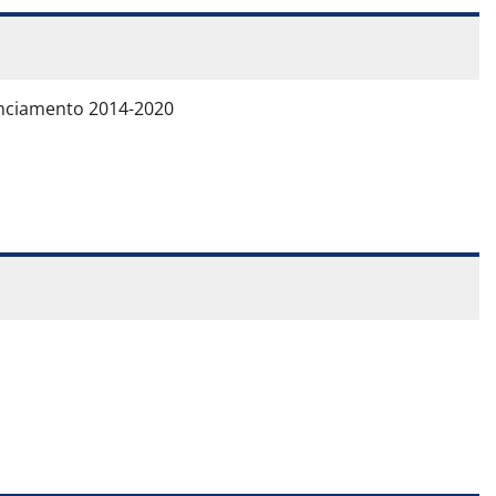
anciamento 2014-2020