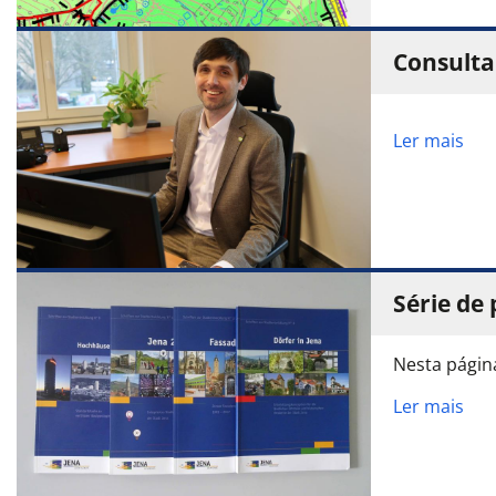
Consulta 
Ler mais
Série de
Nesta págin
Ler mais