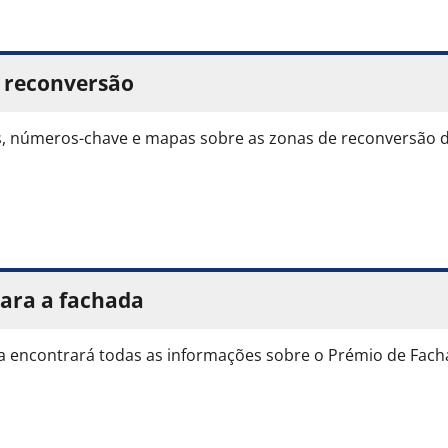
 reconversão
, números-chave e mapas sobre as zonas de reconversão d
ara a fachada
a encontrará todas as informações sobre o Prémio de Facha