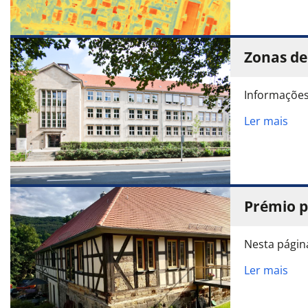
Zonas de
Informações
Ler mais
Prémio p
Nesta págin
Ler mais