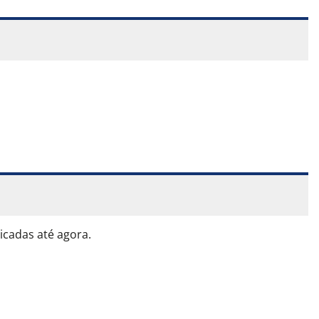
icadas até agora.