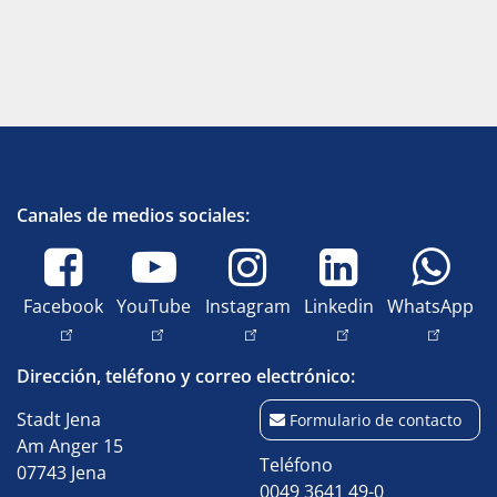
Canales de medios sociales:
Facebook
YouTube
Instagram
Linkedin
WhatsApp
Dirección, teléfono y correo electrónico:
Stadt Jena
Formulario de contacto
Am Anger 15
Teléfono
07743 Jena
0049 3641 49-0