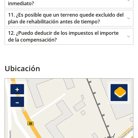
inmediato?
11. ¿Es posible que un terreno quede excluido del
plan de rehabilitación antes de tiempo?
12. ¿Puedo deducir de los impuestos el importe
de la compensación?
Ubicación
+
–