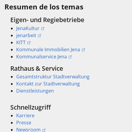
Resumen de los temas
Eigen- und Regiebetriebe
JenaKultur
jenarbeit
KITT
Kommunale Immobilien Jena
Kommunalservice Jena
Rathaus & Service
Gesamtstruktur Stadtverwaltung
Kontakt zur Stadtverwaltung
Dienstleistungen
Schnellzugriff
Karriere
Presse
Newsroom