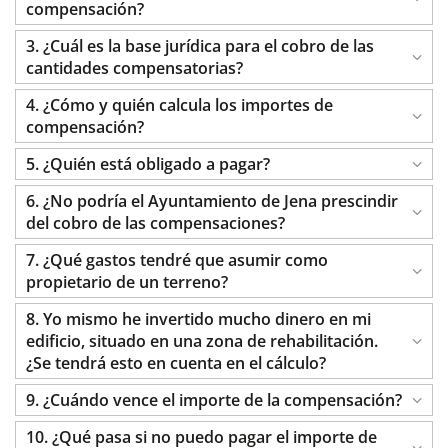
compensación?
3. ¿Cuál es la base jurídica para el cobro de las
cantidades compensatorias?
4. ¿Cómo y quién calcula los importes de
compensación?
5. ¿Quién está obligado a pagar?
6. ¿No podría el Ayuntamiento de Jena prescindir
del cobro de las compensaciones?
7. ¿Qué gastos tendré que asumir como
propietario de un terreno?
8. Yo mismo he invertido mucho dinero en mi
edificio, situado en una zona de rehabilitación.
¿Se tendrá esto en cuenta en el cálculo?
9. ¿Cuándo vence el importe de la compensación?
10. ¿Qué pasa si no puedo pagar el importe de