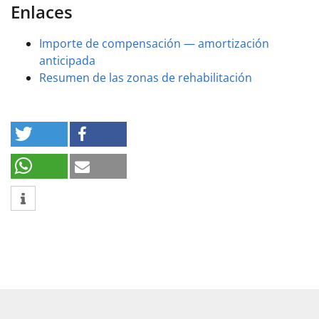
Enlaces
Importe de compensación — amortización
anticipada
Resumen de las zonas de rehabilitación