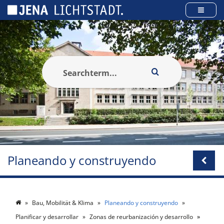
Panel de gestión de cookies
Planeando y construyendo
Bau, Mobilität & Klima
Planeando y construyendo
Planificar y desarrollar
Zonas de reurbanización y desarrollo