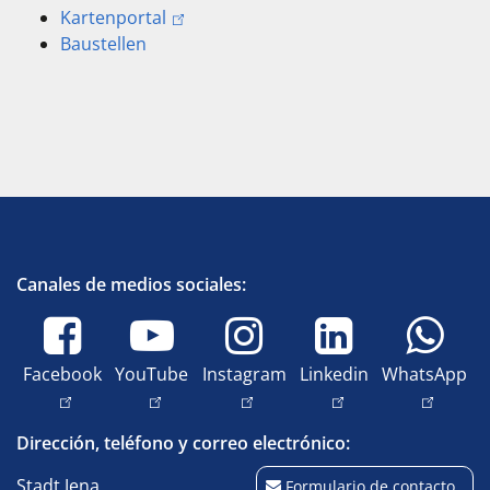
Kartenportal
Baustellen
Canales de medios sociales:
Facebook
YouTube
Instagram
Linkedin
WhatsApp
Dirección, teléfono y correo electrónico:
Stadt Jena
Formulario de contacto