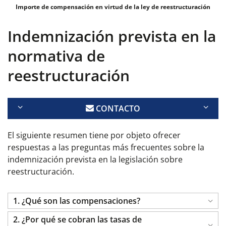
Importe de compensación en virtud de la ley de reestructuración
Indemnización prevista en la
normativa de
reestructuración
CONTACTO
El siguiente resumen tiene por objeto ofrecer
respuestas a las preguntas más frecuentes sobre la
indemnización prevista en la legislación sobre
reestructuración.
1. ¿Qué son las compensaciones?
2. ¿Por qué se cobran las tasas de