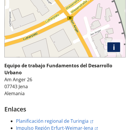
i
Equipo de trabajo Fundamentos del Desarrollo
Urbano
Am Anger 26
07743
Jena
Alemania
Enlaces
Planificación regional de Turingia
Impulso Región Erfurt-Weimar-Jena