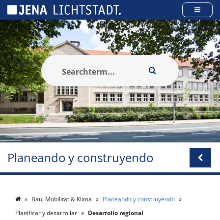
Panel de gestión de cookies
Planeando y construyendo
Bau, Mobilität & Klima
Planeando y construyendo
Planificar y desarrollar
Desarrollo regional