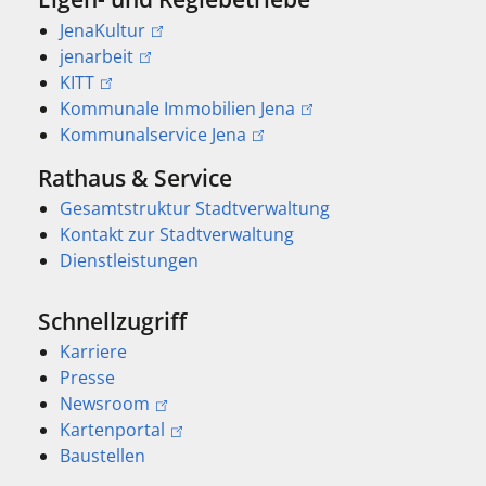
JenaKultur
jenarbeit
KITT
Kommunale Immobilien Jena
Kommunalservice Jena
Rathaus & Service
Gesamtstruktur Stadtverwaltung
Kontakt zur Stadtverwaltung
Dienstleistungen
Schnellzugriff
Karriere
Presse
Newsroom
Kartenportal
Baustellen