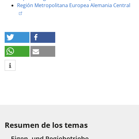
Región Metropolitana Europea Alemania Central
Resumen de los temas
Eigen- und Regiebetriebe