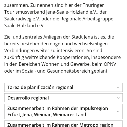
zusammen. Zu nennen sind hier der Thüringer
Tourismusverband Jena-Saale-Holzland e.V., der
Saaleradweg e.V. oder die Regionale Arbeitsgruppe
Saale-Holzland e.V.
Ziel und zentrales Anliegen
der Stadt Jena ist
es, die
bereits bestehenden engen und wechselseitigen
Verbindungen weiter zu intensivieren. So sind
zukünftig weitreichende Kooperationen, insbesondere
in den Bereichen Wohnen und Gewerbe, beim ÖPNV
oder im Sozial- und Gesundheitsbereich geplant.
Tarea de planificación regional
Desarrollo regional
Zusammenarbeit im Rahmen der Impulsregion
Erfurt, Jena, Weimar, Weimarer Land
Zusammenarbeit im Rahmen der Metropolregion