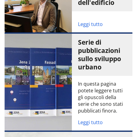
dell'edificio
Leggi tutto
Serie di
pubblicazioni
sullo sviluppo
urbano
In questa pagina
potete leggere tutti
gli opuscoli della
serie che sono stati
pubblicati finora.
Leggi tutto