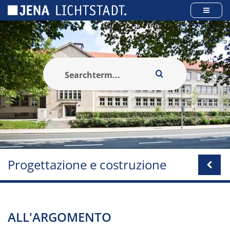
Pannello di gestione dei cookies
Progettazione e costruzione
ALL'ARGOMENTO