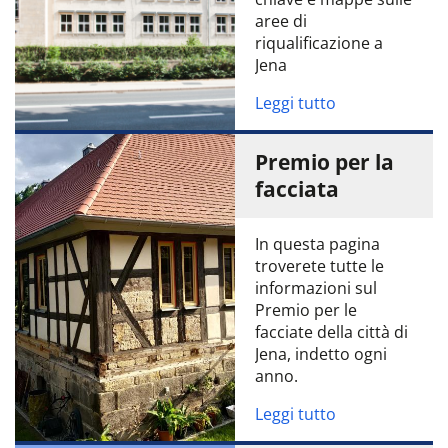
aree di
riqualificazione a
Jena
Leggi tutto
Premio per la
facciata
In questa pagina
troverete tutte le
informazioni sul
Premio per le
facciate della città di
Jena, indetto ogni
anno.
Leggi tutto