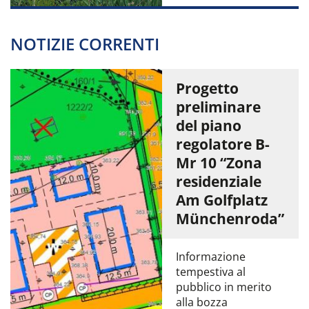
NOTIZIE CORRENTI
Progetto
preliminare
del piano
regolatore B-
Mr 10 “Zona
residenziale
Am Golfplatz
Münchenroda”
Informazione
tempestiva al
pubblico in merito
alla bozza