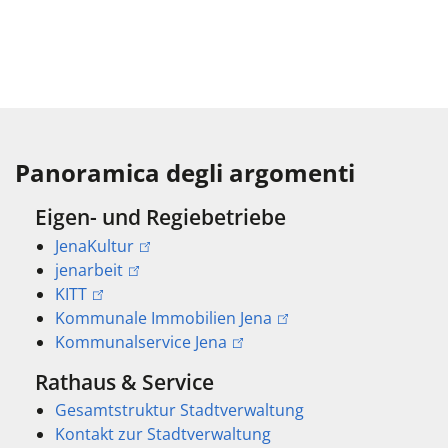
Panoramica degli argomenti
Eigen- und Regiebetriebe
JenaKultur
jenarbeit
KITT
Kommunale Immobilien Jena
Kommunalservice Jena
Rathaus & Service
Gesamtstruktur Stadtverwaltung
Kontakt zur Stadtverwaltung