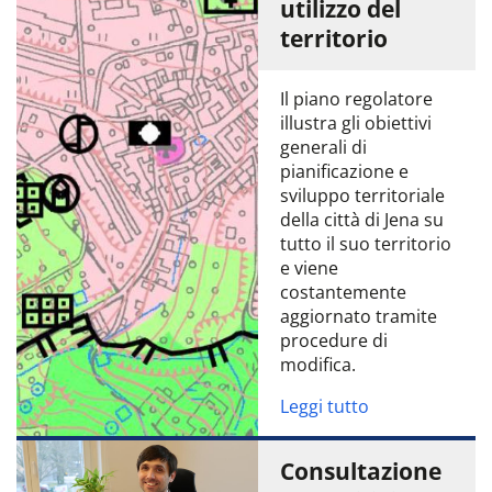
utilizzo del
territorio
Il piano regolatore
illustra gli obiettivi
generali di
pianificazione e
sviluppo territoriale
della città di Jena su
tutto il suo territorio
e viene
costantemente
aggiornato tramite
procedure di
modifica.
Leggi tutto
Consultazione