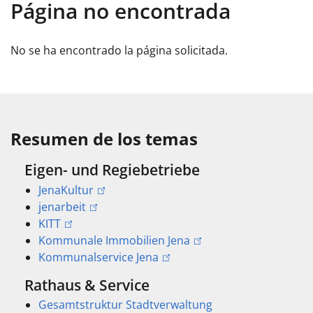
Página no encontrada
No se ha encontrado la página solicitada.
Resumen de los temas
Eigen- und Regiebetriebe
JenaKultur
jenarbeit
KITT
Kommunale Immobilien Jena
Kommunalservice Jena
Rathaus & Service
Gesamtstruktur Stadtverwaltung