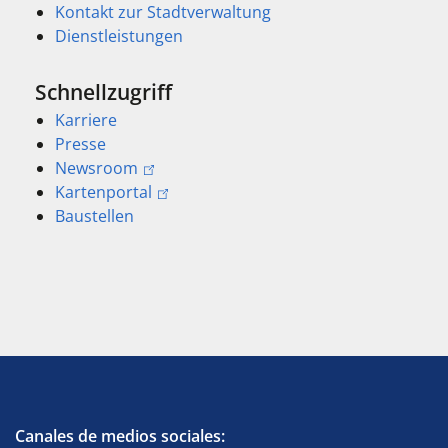
Kontakt zur Stadtverwaltung
Dienstleistungen
Schnellzugriff
Karriere
Presse
Newsroom
Kartenportal
Baustellen
Canales de medios sociales: