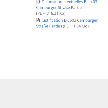
Dispositions textuelles B-Lb 03
Camburger Straße Partie I
(
PDF
,
316.31 Ko
)
Justification B-Lb03 Camburger
Straße Partie I
(
PDF
,
1.54 Mo
)