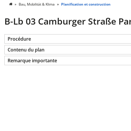
Bau, Mobilität & Klima
Planification et construction
B-Lb 03 Camburger Straße Part
Procédure
Contenu du plan
Remarque importante