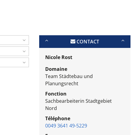
CONTACT
Nicole Rost
Domaine
Team Städtebau und
Planungsrecht
Fonction
Sachbearbeiterin Stadtgebiet
Nord
Téléphone
0049 3641 49-5229