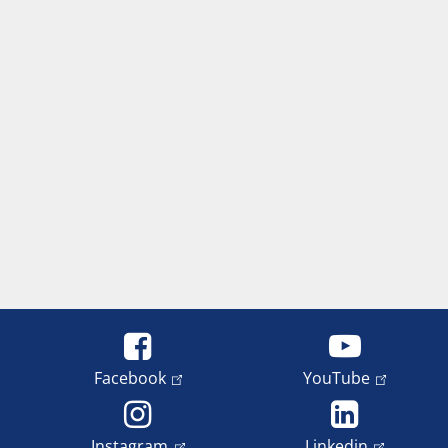
Facebook
YouTube
Instagram
Linkedin