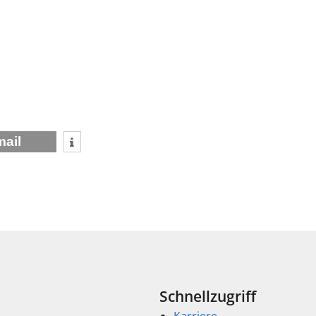
mail
Schnellzugriff