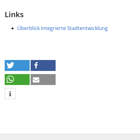
Links
Überblick Integrierte Stadtentwicklung