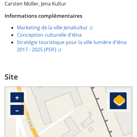
Carsten Müller, Jena Kultur
Informations complémentaires
Marketing de la ville JenaKultur
Conception culturelle d'Iéna
Stratégie touristique pour la ville lumière d'Iéna
2017 - 2025 (PDF)
Site
+
–