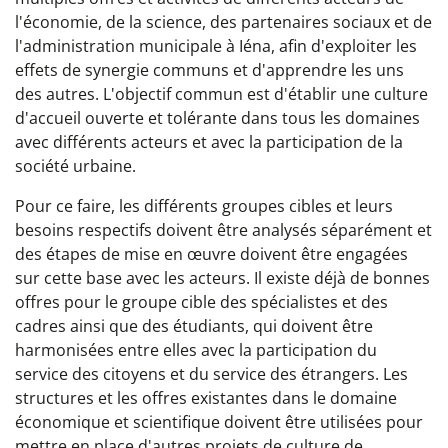
l'économie, de la science, des partenaires sociaux et de
l'administration municipale à Iéna, afin d'exploiter les
effets de synergie communs et d'apprendre les uns
des autres. L'objectif commun est d'établir une culture
d'accueil ouverte et tolérante dans tous les domaines
avec différents acteurs et avec la participation de la
société urbaine.
Pour ce faire, les différents groupes cibles et leurs
besoins respectifs doivent être analysés séparément et
des étapes de mise en œuvre doivent être engagées
sur cette base avec les acteurs. Il existe déjà de bonnes
offres pour le groupe cible des spécialistes et des
cadres ainsi que des étudiants, qui doivent être
harmonisées entre elles avec la participation du
service des citoyens et du service des étrangers. Les
structures et les offres existantes dans le domaine
économique et scientifique doivent être utilisées pour
mettre en place d'autres projets de culture de