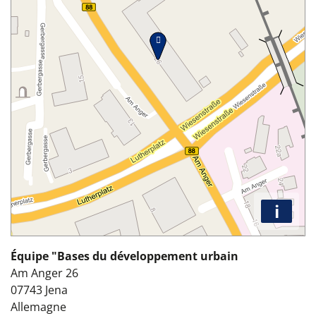
i
Équipe "Bases du développement urbain
Am Anger 26
07743
Jena
Allemagne