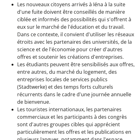
Les nouveaux citoyens arrivés à Iéna à la suite
d'une fuite doivent être conseillés de manière
ciblée et informés des possibilités qui s'offrent à
eux sur le marché de l'éducation et du travail.
Dans ce contexte, il convient d'utiliser les réseaux
étroits avec les partenaires des universités, de la
science et de l'économie pour créer d'autres
offres et soutenir les créations d'entreprises.
Les étudiants peuvent être sensibilisés aux offres,
entre autres, du marché du logement, des
entreprises locales de services publics
(Stadtwerke) et des temps forts culturels
récurrents dans le cadre d'une journée annuelle
de bienvenue.
Les touristes internationaux, les partenaires
commerciaux et les participants à des congrès
sont d'autres groupes cibles qui apprécient
particulièrement les offres et les publications en
plusieurs langues, notamment dans l'espace