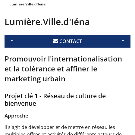
Lumière.Ville.d'Iéna
Lumière.Ville.d'Iéna
CONTACT
Promouvoir l'internationalisation
et la tolérance et affiner le
marketing urbain
Projet clé 1 - Réseau de culture de
bienvenue
Approche
Il s'agit de développer et de mettre en réseau les
multiples offres et activités de différents acteurs de