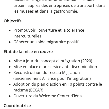
urbain, auprès des entreprises de transport, dans
les musées et dans la gastronomie.
Objectifs
Promouvoir l'ouverture et la tolérance
interculturelles.
Générer un solde migratoire positif.
État de la mise en œuvre
Mise à jour du concept d'intégration (2020)
Mise en place d'un service anti-discrimination
Reconstruction du réseau Migration
(anciennement Alliance pour l'intégration)
Adoption du plan d'action en 10 points contre le
racisme (ECCAR)
Ouverture du Welcome Center d'Iéna
Coordinatrice