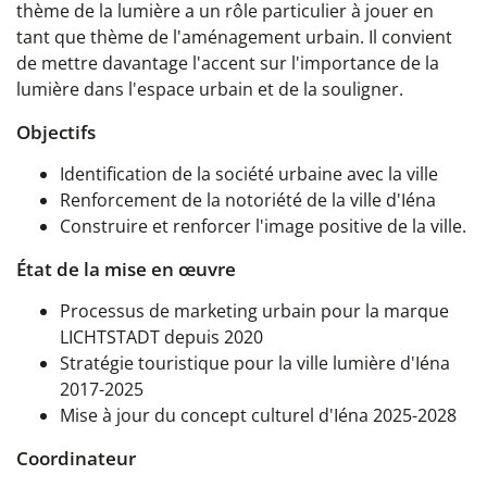
thème de la lumière a un rôle particulier à jouer en
tant que thème de l'aménagement urbain. Il convient
de mettre davantage l'accent sur l'importance de la
lumière dans l'espace urbain et de la souligner.
Objectifs
Identification de la société urbaine avec la ville
Renforcement de la notoriété de la ville d'Iéna
Construire et renforcer l'image positive de la ville.
État de la mise en œuvre
Processus de marketing urbain pour la marque
LICHTSTADT depuis 2020
Stratégie touristique pour la ville lumière d'Iéna
2017-2025
Mise à jour du concept culturel d'Iéna 2025-2028
Coordinateur