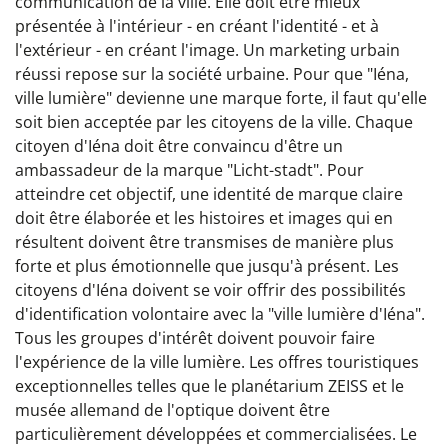
communication de la ville. Elle doit être mieux
présentée à l'intérieur - en créant l'identité - et à
l'extérieur - en créant l'image. Un marketing urbain
réussi repose sur la société urbaine. Pour que "Iéna,
ville lumière" devienne une marque forte, il faut qu'elle
soit bien acceptée par les citoyens de la ville. Chaque
citoyen d'Iéna doit être convaincu d'être un
ambassadeur de la marque "Licht-stadt". Pour
atteindre cet objectif, une identité de marque claire
doit être élaborée et les histoires et images qui en
résultent doivent être transmises de manière plus
forte et plus émotionnelle que jusqu'à présent. Les
citoyens d'Iéna doivent se voir offrir des possibilités
d'identification volontaire avec la "ville lumière d'Iéna".
Tous les groupes d'intérêt doivent pouvoir faire
l'expérience de la ville lumière. Les offres touristiques
exceptionnelles telles que le planétarium ZEISS et le
musée allemand de l'optique doivent être
particulièrement développées et commercialisées. Le