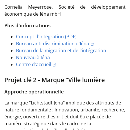
Cornelia Meyerrose, Société de développement
économique de Iéna mbH
Plus d'informations
Concept d'intégration (PDF)
Bureau anti-discrimination d'Iéna
Bureau de la migration et de l'intégration
Nouveau à Iéna
Centre d'accueil
Projet clé 2 - Marque "Ville lumière
Approche opérationnelle
La marque "Lichtstadt Jena" implique des attributs de
nature fondamentale : Innovation, urbanité, recherche,
énergie, ouverture d'esprit et doit être placée de
manière stratégique dans le cadre de la