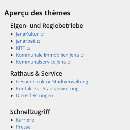
Aperçu des thèmes
Eigen- und Regiebetriebe
JenaKultur
jenarbeit
KITT
Kommunale Immobilien Jena
Kommunalservice Jena
Rathaus & Service
Gesamtstruktur Stadtverwaltung
Kontakt zur Stadtverwaltung
Dienstleistungen
Schnellzugriff
Karriere
Presse