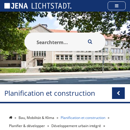
Panneau de gestion des cookies
Planification et construction
Bau, Mobilität & Klima
Planification et construction
Planifier & développer
Développement urbain intégré