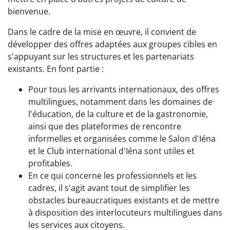
bienvenue.
Dans le cadre de la mise en œuvre, il convient de
développer des offres adaptées aux groupes cibles en
s'appuyant sur les structures et les partenariats
existants. En font partie :
Pour tous les arrivants internationaux, des offres
multilingues, notamment dans les domaines de
l'éducation, de la culture et de la gastronomie,
ainsi que des plateformes de rencontre
informelles et organisées comme le Salon d'Iéna
et le Club international d'Iéna sont utiles et
profitables.
En ce qui concerne les professionnels et les
cadres, il s'agit avant tout de simplifier les
obstacles bureaucratiques existants et de mettre
à disposition des interlocuteurs multilingues dans
les services aux citoyens.