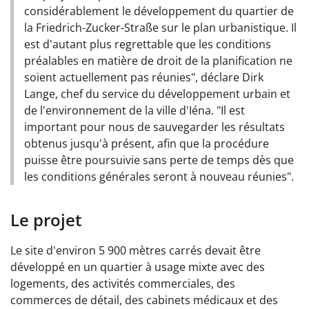
considérablement le développement du quartier de
la Friedrich-Zucker-Straße sur le plan urbanistique. Il
est d'autant plus regrettable que les conditions
préalables en matière de droit de la planification ne
soient actuellement pas réunies", déclare Dirk
Lange, chef du service du développement urbain et
de l'environnement de la ville d'Iéna. "Il est
important pour nous de sauvegarder les résultats
obtenus jusqu'à présent, afin que la procédure
puisse être poursuivie sans perte de temps dès que
les conditions générales seront à nouveau réunies".
Le projet
Le site d'environ 5 900 mètres carrés devait être
développé en un quartier à usage mixte avec des
logements, des activités commerciales, des
commerces de détail, des cabinets médicaux et des