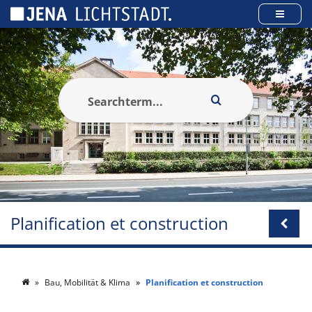
Panneau de gestion des cookies
Planification et construction
Bau, Mobilität & Klima
Planification et construction