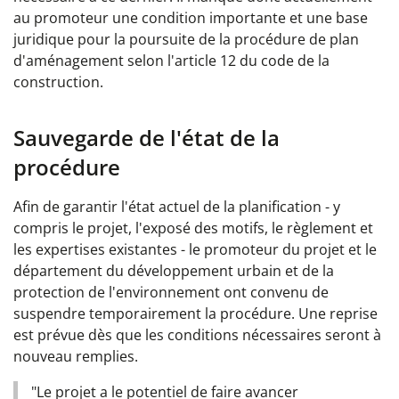
au promoteur une condition importante et une base
juridique pour la poursuite de la procédure de plan
d'aménagement selon l'article 12 du code de la
construction.
Sauvegarde de l'état de la
procédure
Afin de garantir l'état actuel de la planification - y
compris le projet, l'exposé des motifs, le règlement et
les expertises existantes - le promoteur du projet et le
département du développement urbain et de la
protection de l'environnement ont convenu de
suspendre temporairement la procédure. Une reprise
est prévue dès que les conditions nécessaires seront à
nouveau remplies.
"Le projet a le potentiel de faire avancer