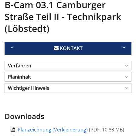
B-Cam 03.1 Camburger
Straße Teil II - Technikpark
(Löbstedt)
KONTAKT
Verfahren
Planinhalt
Wichtiger Hinweis
Downloads
Planzeichnung (Verkleinerung)
(
PDF
,
10.83 MB
)