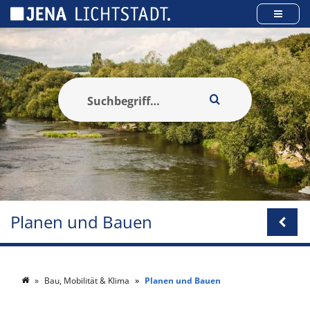
Cookie-Einstellungen
Planen und Bauen
Bau, Mobilität & Klima
Planen und Bauen