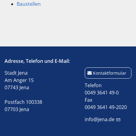
Baustellen
Adresse, Telefon und E-Mail:
Stadt Jena
Kontaktformular
Am Anger 15
Telefon
07743 Jena
0049 3641 49-0
Fax
Postfach 100338
0049 3641 49-2020
07703 Jena
info@jena.de