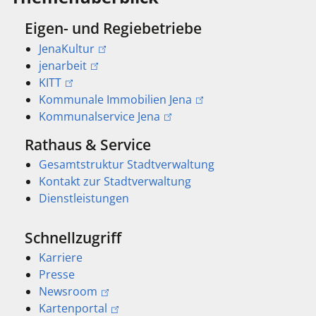
Eigen- und Regiebetriebe
JenaKultur
jenarbeit
KITT
Kommunale Immobilien Jena
Kommunalservice Jena
Rathaus & Service
Gesamtstruktur Stadtverwaltung
Kontakt zur Stadtverwaltung
Dienstleistungen
Schnellzugriff
Karriere
Presse
Newsroom
Kartenportal