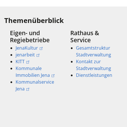
Themenüberblick
Eigen- und
Rathaus &
Regiebetriebe
Service
JenaKultur
Gesamtstruktur
jenarbeit
Stadtverwaltung
KITT
Kontakt zur
Kommunale
Stadtverwaltung
Immobilien Jena
Dienstleistungen
Kommunalservice
Jena