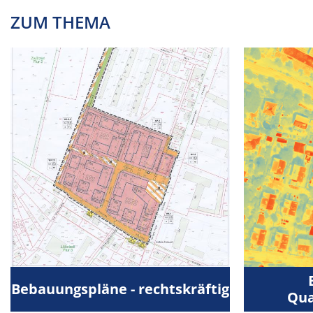
ZUM THEMA
Bebauungspläne - rechtskräftig
Qua