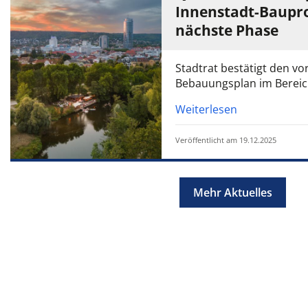
Innenstadt-Bauproj
nächste Phase
Stadtrat bestätigt den 
Bebauungsplan im Bereic
Weiterlesen
Veröffentlicht am 19.12.2025
Mehr Aktuelles