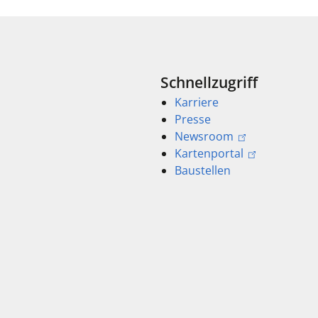
Schnellzugriff
Karriere
Presse
Newsroom
Kartenportal
Baustellen