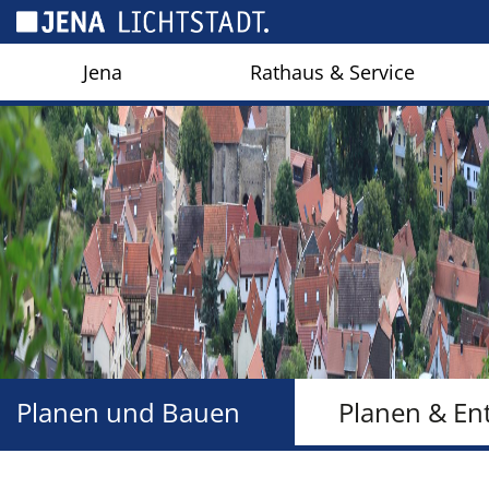
Cookie-Einstellungen
Jena
Rathaus & Service
Planen und Bauen
Planen & En