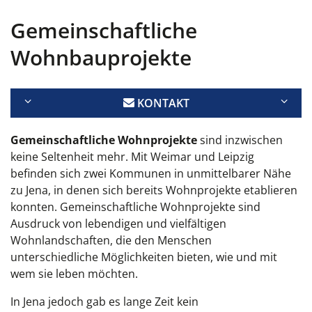
Gemeinschaftliche
Wohnbauprojekte
KONTAKT
Gemeinschaftliche Wohnprojekte
sind inzwischen
keine Seltenheit mehr. Mit Weimar und Leipzig
befinden sich zwei Kommunen in unmittelbarer Nähe
zu Jena, in denen sich bereits Wohnprojekte etablieren
konnten. Gemeinschaftliche Wohnprojekte sind
Ausdruck von lebendigen und vielfältigen
Wohnlandschaften, die den Menschen
unterschiedliche Möglichkeiten bieten, wie und mit
wem sie leben möchten.
In Jena jedoch gab es lange Zeit kein