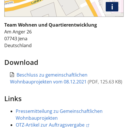
i
Team Wohnen und Quartierentwicklung
Am Anger 26
07743
Jena
Deutschland
Download
Beschluss zu gemeinschaftlichen
Wohnbauprojekten vom 08.12.2021
(
PDF
,
125.63 KB
)
Links
Pressemitteilung zu Gemeinschaftlichen
Wohnbauprojekten
OTZ-Artikel zur Auftragsvergabe