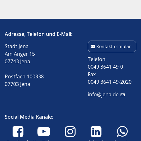
Adresse, Telefon und E-Mail:
Stadt Jena
Kontaktformular
Am Anger 15
Telefon
07743 Jena
0049 3641 49-0
Fax
Postfach 100338
0049 3641 49-2020
07703 Jena
info@jena.de
Social Media Kanäle: