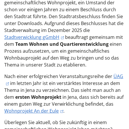
gemeinschaftliches Wohnprojekt, ein Umstand der
schon vor einigen Jahren zu einem Beschluss durch
den Stadtrat führte. Den Stadtratsbeschluss finden Sie
unter Downloads. Aufgrund dieses Beschlusses hat die
Stadtverwaltung im Dezember 2025 die
Stadtverwicklung gGmbH
beauftragt gemeinsam mit
dem
Team Wohnen und Quartierentwicklung
einen
Prozess aufzusetzen, um ein gemeinschaftliches
Wohnbauprojekt auf den Weg zu bringen und so das
Thema in unserer Stadt zu etablieren.
Nach einer erfolgreichen Veranstaltungsreihe der
ÜAG
im letzten Jahr ist ein verstärktes Interesse an dem
Thema in Jena zu verzeichnen. Das sieht man auch an
dem
ersten Wohnprojekt
in Jena, dass sich bereits auf
einem guten Weg zur Verwirklichung befindet, das
Wohnprojekt An der Eule
.
Überlegen Sie aktuell, ob Sie zukünftig in einem