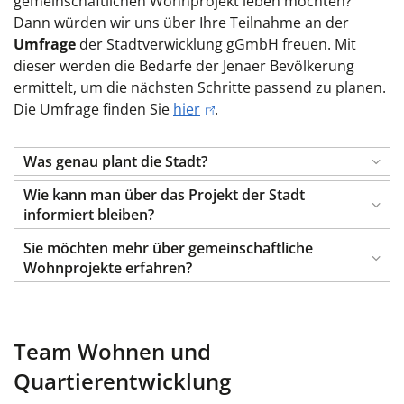
gemeinschaftlichen Wohnprojekt leben möchten?
Dann würden wir uns über Ihre Teilnahme an der
Umfrage
der Stadtverwicklung gGmbH freuen. Mit
dieser werden die Bedarfe der Jenaer Bevölkerung
ermittelt, um die nächsten Schritte passend zu planen.
Die Umfrage finden Sie
hier
.
Was genau plant die Stadt?
Wie kann man über das Projekt der Stadt
informiert bleiben?
Sie möchten mehr über gemeinschaftliche
Wohnprojekte erfahren?
Team Wohnen und
Quartierentwicklung