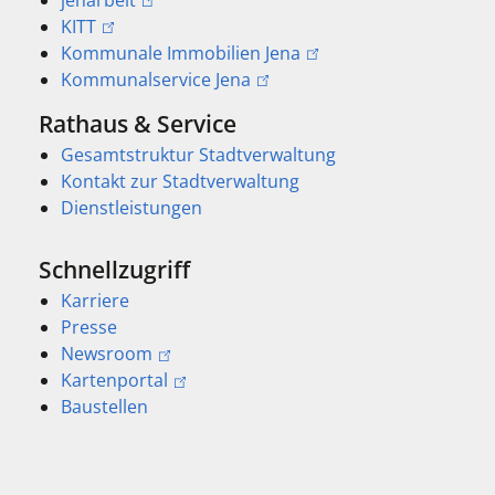
KITT
Kommunale Immobilien Jena
Kommunalservice Jena
Rathaus & Service
Gesamtstruktur Stadtverwaltung
Kontakt zur Stadtverwaltung
Dienstleistungen
Schnellzugriff
Karriere
Presse
Newsroom
Kartenportal
Baustellen