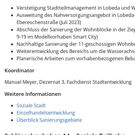
Verstetigung Stadtteilmanagement in Lobeda und W
Ausweitung des Nahversorgungsangebot in Lobeda-Os
Ebereschenstraße (Juli 2023)
Abschluss der Sanierung der Wohnblöcke in der Zie
9-19 im Modellvorhaben Smart City)
Nachhaltige Sanierung der 11-geschossigen Wohnb
Weiterentwicklung des Bereichs um die Wasserachs
Planerische Arbeiten zum vorhabenbezogenen Be
Koordinator
Manuel Meyer, Dezernat 3, Fachdienst Stadtentwicklung
Weitere Informationen
Soziale Stadt
Einzelhandelsentwicklung
Überblick Sanierungsgebiete