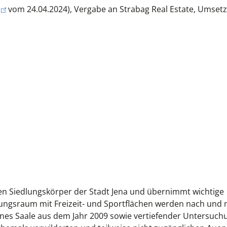
vom 24.04.2024), Vergabe an Strabag Real Estate, Umsetz
den Siedlungskörper der Stadt Jena und übernimmt wichtige
lungsraum mit Freizeit- und Sportflächen werden nach und 
nes Saale aus dem Jahr 2009 sowie vertiefender Untersuch