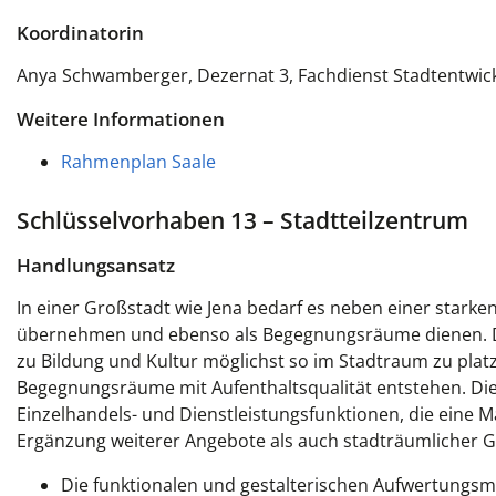
Koordinatorin
Anya Schwamberger, Dezernat 3, Fachdienst Stadtentwic
Weitere Informationen
Rahmenplan Saale
Schlüsselvorhaben 13 – Stadtteilzentrum
Handlungsansatz
In einer Großstadt wie Jena bedarf es neben einer stark
übernehmen und ebenso als Begegnungsräume dienen. Dahe
zu Bildung und Kultur möglichst so im Stadtraum zu plat
Begegnungsräume mit Aufenthaltsqualität entstehen. Die
Einzelhandels- und Dienstleistungsfunktionen, die eine 
Ergänzung weiterer Angebote als auch stadträumlicher
Die funktionalen und gestalterischen Aufwertungsm