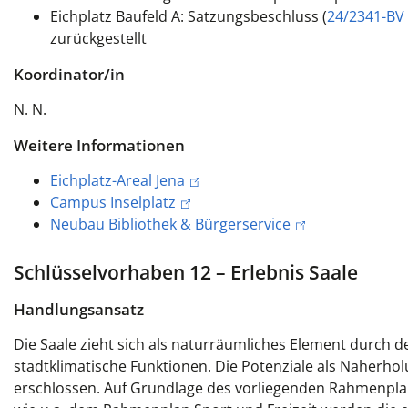
Eichplatz Baufeld A: Satzungsbeschluss (
24/2341-BV
zurückgestellt
Koordinator/in
N. N.
Weitere Informationen
Eichplatz-Areal Jena
Campus Inselplatz
Neubau Bibliothek & Bürgerservice
Schlüsselvorhaben 12 – Erlebnis Saale
Handlungsansatz
Die Saale zieht sich als naturräumliches Element durch 
stadtklimatische Funktionen. Die Potenziale als Naherho
erschlossen. Auf Grundlage des vorliegenden Rahmenpla