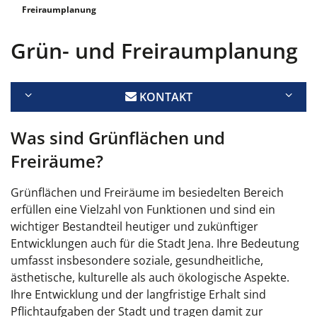
Freiraumplanung
Grün- und Freiraumplanung
KONTAKT
Was sind Grünflächen und
Freiräume?
Grünflächen und Freiräume im besiedelten Bereich
erfüllen eine Vielzahl von Funktionen und sind ein
wichtiger Bestandteil heutiger und zukünftiger
Entwicklungen auch für die Stadt Jena. Ihre Bedeutung
umfasst insbesondere soziale, gesundheitliche,
ästhetische, kulturelle als auch ökologische Aspekte.
Ihre Entwicklung und der langfristige Erhalt sind
Pflichtaufgaben der Stadt und tragen damit zur