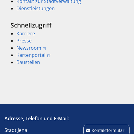
Kontakt zur Stadtverwaltung
Dienstleistungen
Schnellzugriff
Karriere
Presse
Newsroom
Kartenportal
Baustellen
Adresse, Telefon und E-Mail:
Stadt Jena
Kontaktformular