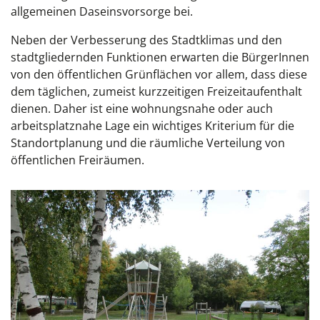
allgemeinen Daseinsvorsorge bei.
Neben der Verbesserung des Stadtklimas und den
stadtgliedernden Funktionen erwarten die BürgerInnen
von den öffentlichen Grünflächen vor allem, dass diese
dem täglichen, zumeist kurzzeitigen Freizeitaufenthalt
dienen. Daher ist eine wohnungsnahe oder auch
arbeitsplatznahe Lage ein wichtiges Kriterium für die
Standortplanung und die räumliche Verteilung von
öffentlichen Freiräumen.