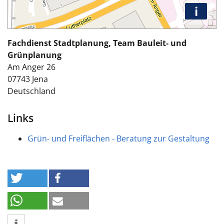
i
Fachdienst Stadtplanung, Team Bauleit- und
Grünplanung
Am Anger 26
07743
Jena
Deutschland
Links
Grün- und Freiflächen - Beratung zur Gestaltung