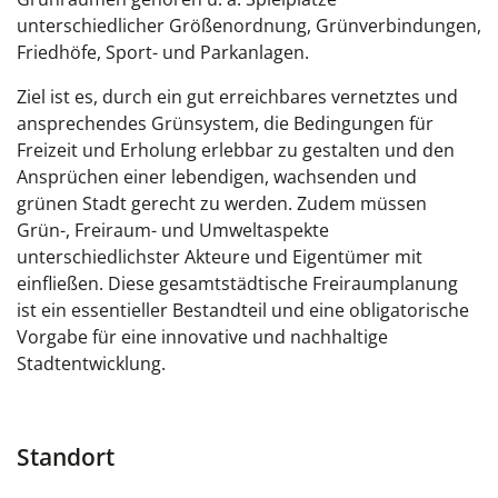
unterschiedlicher Größenordnung, Grünverbindungen,
Friedhöfe, Sport- und Parkanlagen.
Ziel ist es, durch ein gut erreichbares vernetztes und
ansprechendes Grünsystem, die Bedingungen für
Freizeit und Erholung erlebbar zu gestalten und den
Ansprüchen einer lebendigen, wachsenden und
grünen Stadt gerecht zu werden. Zudem müssen
Grün-, Freiraum- und Umweltaspekte
unterschiedlichster Akteure und Eigentümer mit
einfließen. Diese gesamtstädtische Freiraumplanung
ist ein essentieller Bestandteil und eine obligatorische
Vorgabe für eine innovative und nachhaltige
Stadtentwicklung.
Standort