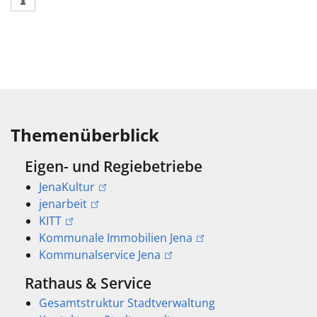
Themenüberblick
Eigen- und Regiebetriebe
JenaKultur
jenarbeit
KITT
Kommunale Immobilien Jena
Kommunalservice Jena
Rathaus & Service
Gesamtstruktur Stadtverwaltung