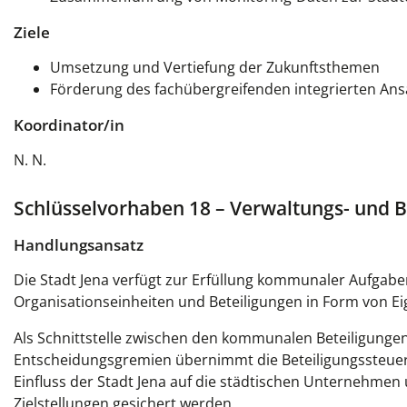
Ziele
Umsetzung und Vertiefung der Zukunftsthemen
Förderung des fachübergreifenden integrierten Ans
Koordinator/in
N. N.
Schlüsselvorhaben 18 – Verwaltungs- und 
Handlungsansatz
Die Stadt Jena verfügt zur Erfüllung kommunaler Aufgabe
Organisationseinheiten und Beteiligungen in Form von E
Als Schnittstelle zwischen den kommunalen Beteiligunge
Entscheidungsgremien übernimmt die Beteiligungssteueru
Einfluss der Stadt Jena auf die städtischen Unternehmen
Zielstellungen gesichert werden.