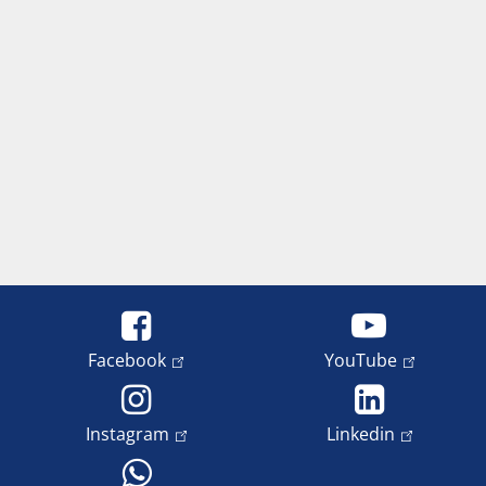
Facebook
YouTube
Instagram
Linkedin