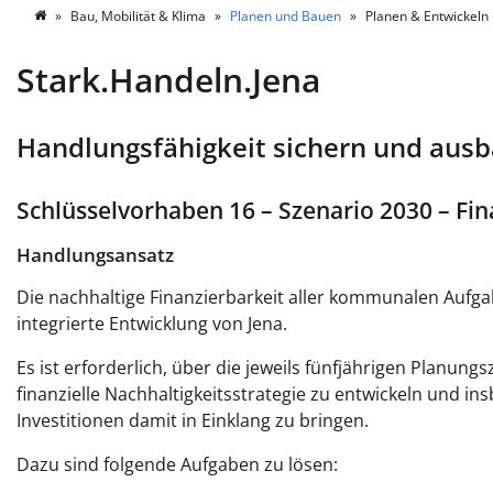
Bau, Mobilität & Klima
Planen und Bauen
Planen & Entwickeln
Stark.Handeln.Jena
Handlungsfähigkeit sichern und aus
Schlüsselvorhaben 16 – Szenario 2030 – Fin
Handlungsansatz
Die nachhaltige Finanzierbarkeit aller kommunalen Aufga
integrierte Entwicklung von Jena.
Es ist erforderlich, über die jeweils fünfjährigen Planu
finanzielle Nachhaltigkeitsstrategie zu entwickeln und 
Investitionen damit in Einklang zu bringen.
Dazu sind folgende Aufgaben zu lösen: