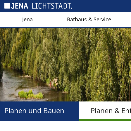
Cookie-Einstellungen
Jena
Rathaus & Service
Planen und Bauen
Planen & En