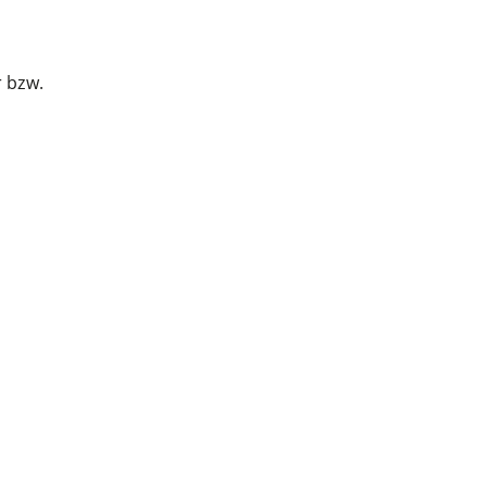
r bzw.