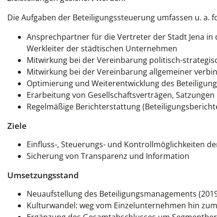
Die Aufgaben der Beteiligungssteuerung umfassen u. a. f
Ansprechpartner für die Vertreter der Stadt Jena 
Werkleiter der städtischen Unternehmen
Mitwirkung bei der Vereinbarung politisch-strateg
Mitwirkung bei der Vereinbarung allgemeiner verbi
Optimierung und Weiterentwicklung des Beteiligung
Erarbeitung von Gesellschaftsverträgen, Satzunge
Regelmäßige Berichterstattung (Beteiligungsbericht
Ziele
Einfluss-, Steuerungs- und Kontrollmöglichkeiten de
Sicherung von Transparenz und Information
Umsetzungsstand
Neuaufstellung des Beteiligungsmanagements (2019
Kulturwandel: weg vom Einzelunternehmen hin zu