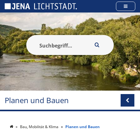
Cookie-Einstellungen
Planen und Bauen
Bau, Mobilität & Klima
Planen und Bauen