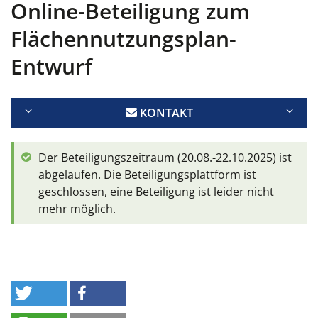
Online-Beteiligung zum
Flächennutzungsplan-
Entwurf
KONTAKT
Der Beteiligungszeitraum (20.08.-22.10.2025) ist
abgelaufen. Die Beteiligungsplattform ist
geschlossen, eine Beteiligung ist leider nicht
mehr möglich.