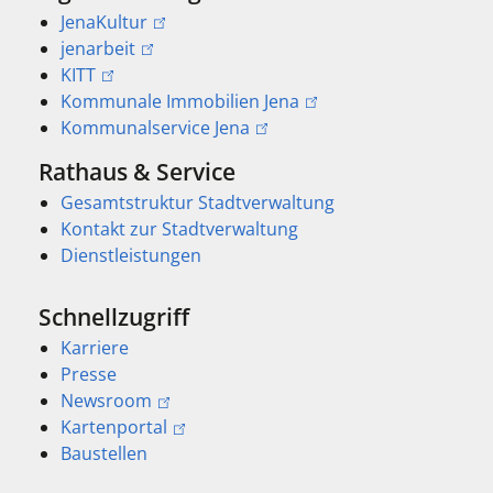
JenaKultur
jenarbeit
KITT
Kommunale Immobilien Jena
Kommunalservice Jena
Rathaus & Service
Gesamtstruktur Stadtverwaltung
Kontakt zur Stadtverwaltung
Dienstleistungen
Schnellzugriff
Karriere
Presse
Newsroom
Kartenportal
Baustellen