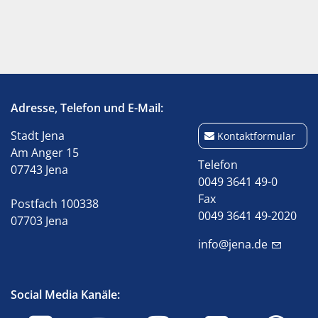
Adresse, Telefon und E-Mail:
Stadt Jena
Kontaktformular
Am Anger 15
Telefon
07743 Jena
0049 3641 49-0
Fax
Postfach 100338
0049 3641 49-2020
07703 Jena
info@jena.de
Social Media Kanäle: