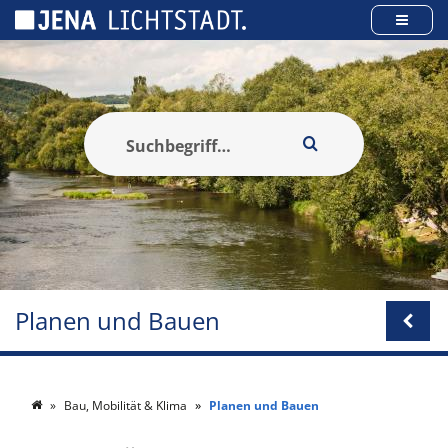
Cookie-Einstellungen
Planen und Bauen
Bau, Mobilität & Klima
Planen und Bauen